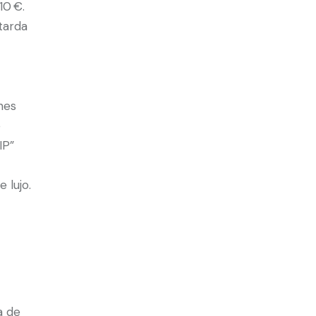
10 €.
tarda
e
nes
e
IP”
l
 lujo.
a de