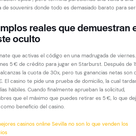
a de souvenirs donde todo es demasiado barato para ser 
emplos reales que demuestran e
te oculto
nate que activas el código en una madrugada de viernes.
nes 5 € de crédito para jugar en Starburst. Después de 
, alcanzas la cuota de 30x, pero tus ganancias netas son 
€. El casino te pide una prueba de domicilio, la cual tarda
días hábiles. Cuando finalmente aprueban la solicitud,
bres que el máximo que puedes retirar es 5 €, lo que dej
 como beneficio del casino.
ejores casinos online Sevilla no son lo que venden los
ios