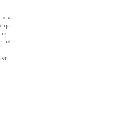
mesas
go que
o un
s; el
á en