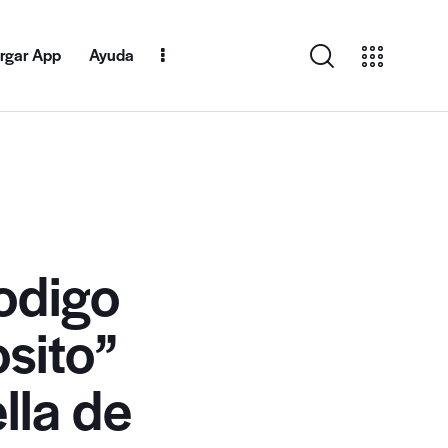
rgar App
Ayuda
codigo
osito”
lla de