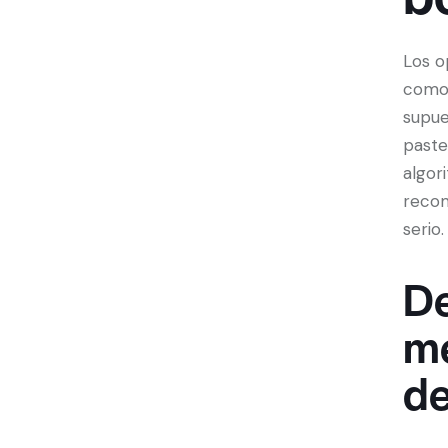
Los o
como 
supue
paste
algor
recom
serio.
D
me
de