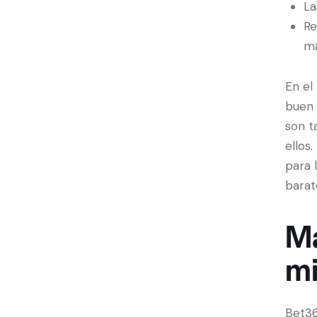
La
Re
má
En el
buen 
son t
ellos
para 
barat
Ma
mi
Bet36