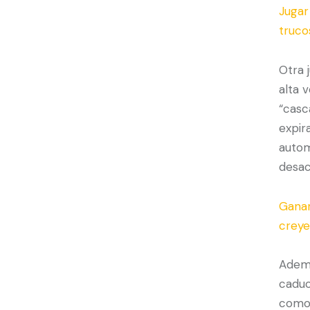
Jugar 
truco
Otra 
alta 
“casc
expir
autom
desac
Ganar
crey
Ademá
caduc
como 