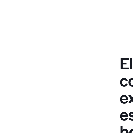
E
c
e
e
b