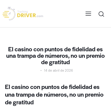
SIN CATEGORÍA
El casino con puntos de fidelidad es
una trampa de números, no un premio
de gratitud
14 de abril de 2026
El casino con puntos de fidelidad es
una trampa de números, no un premio
de gratitud