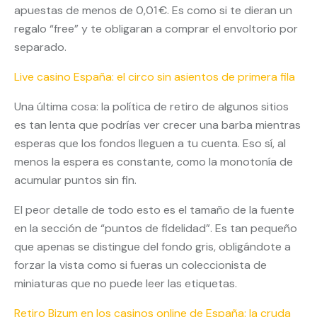
apuestas de menos de 0,01 €. Es como si te dieran un
regalo “free” y te obligaran a comprar el envoltorio por
separado.
Live casino España: el circo sin asientos de primera fila
Una última cosa: la política de retiro de algunos sitios
es tan lenta que podrías ver crecer una barba mientras
esperas que los fondos lleguen a tu cuenta. Eso sí, al
menos la espera es constante, como la monotonía de
acumular puntos sin fin.
El peor detalle de todo esto es el tamaño de la fuente
en la sección de “puntos de fidelidad”. Es tan pequeño
que apenas se distingue del fondo gris, obligándote a
forzar la vista como si fueras un coleccionista de
miniaturas que no puede leer las etiquetas.
Retiro Bizum en los casinos online de España: la cruda