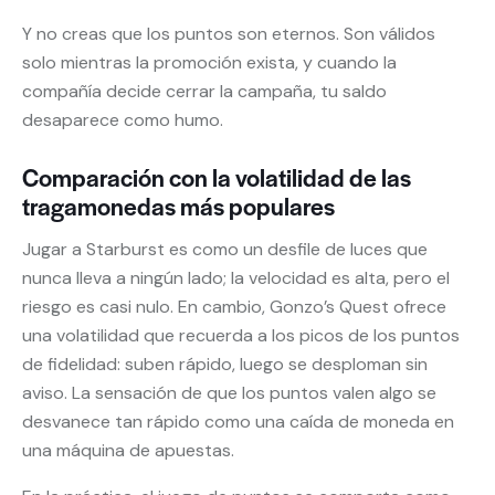
Y no creas que los puntos son eternos. Son válidos
solo mientras la promoción exista, y cuando la
compañía decide cerrar la campaña, tu saldo
desaparece como humo.
Comparación con la volatilidad de las
tragamonedas más populares
Jugar a Starburst es como un desfile de luces que
nunca lleva a ningún lado; la velocidad es alta, pero el
riesgo es casi nulo. En cambio, Gonzo’s Quest ofrece
una volatilidad que recuerda a los picos de los puntos
de fidelidad: suben rápido, luego se desploman sin
aviso. La sensación de que los puntos valen algo se
desvanece tan rápido como una caída de moneda en
una máquina de apuestas.