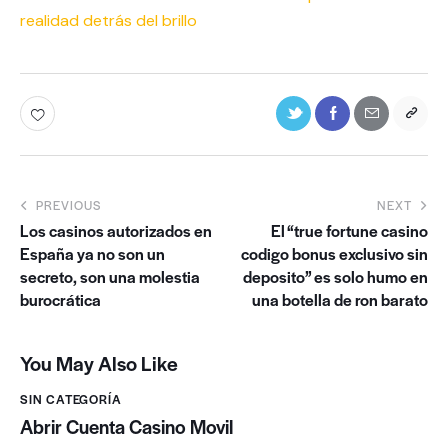
realidad detrás del brillo
PREVIOUS
NEXT
Los casinos autorizados en
El “true fortune casino
España ya no son un
codigo bonus exclusivo sin
secreto, son una molestia
deposito” es solo humo en
burocrática
una botella de ron barato
You May Also Like
SIN CATEGORÍA
Abrir Cuenta Casino Movil