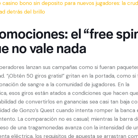
 casino bono sin deposito para nuevos jugadores: la cru
ad detrás del brillo
omociones: el “free spi
e no vale nada
peradores lanzan sus campañas como si fueran paquete
ad. “¡Obtén 50 giros gratis!” gritan en la portada, como si
onación de sangre a la comunidad de jugadores. En la
ica, esos giros están atados a condiciones que hacen que
bilidad de convertirlos en ganancias sea casi tan baja c
ilidad de Gonzo’s Quest cuando intenta romper la banca 
intento. La comparación no es casual; mientras la barra 
eso de una tragamonedas avanza con la intensidad de u
nta eléctrica, los requisitos de apuesta se arrastran co