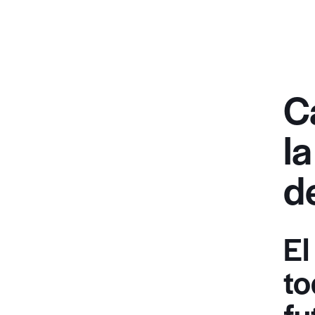
C
l
de
El
to
fu