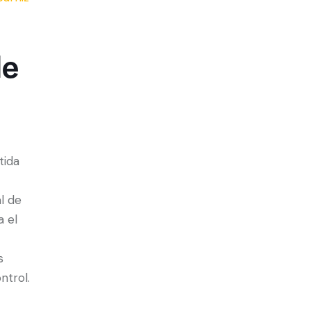
de
tida
l de
a el
s
ntrol.