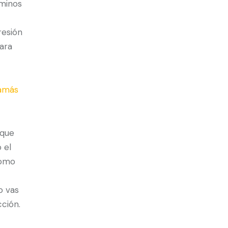
rminos
resión
para
jamás
 que
 el
como
o vas
cción.