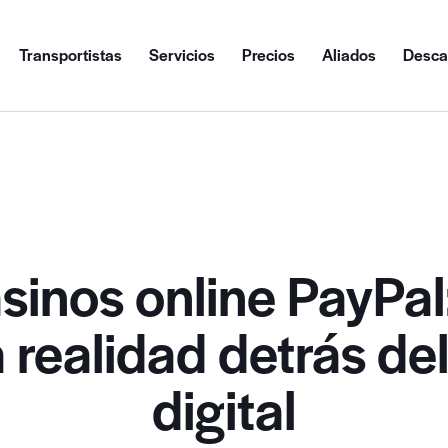
Transportistas
Servicios
Precios
Aliados
Desca
SIN CATEGORÍA
sinos online PayPal:
 realidad detrás del 
digital