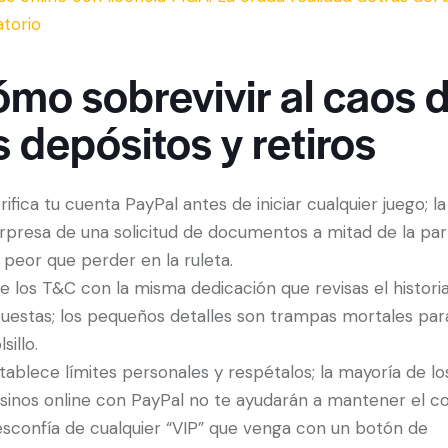
atorio
mo sobrevivir al caos 
s depósitos y retiros
rifica tu cuenta PayPal antes de iniciar cualquier juego; la
rpresa de una solicitud de documentos a mitad de la par
 peor que perder en la ruleta.
e los T&C con la misma dedicación que revisas el historia
uestas; los pequeños detalles son trampas mortales par
sillo.
tablece límites personales y respétalos; la mayoría de lo
sinos online con PayPal no te ayudarán a mantener el co
sconfía de cualquier “VIP” que venga con un botón de