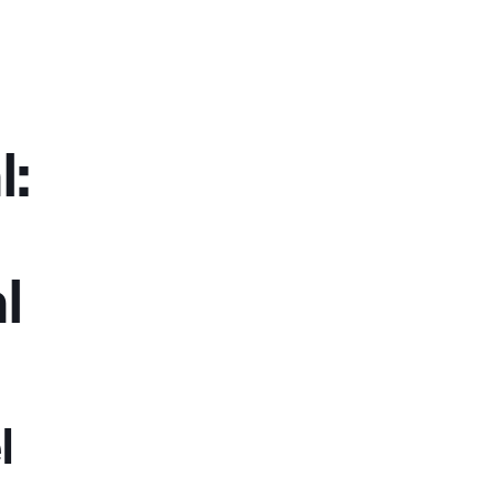
l:
l
l