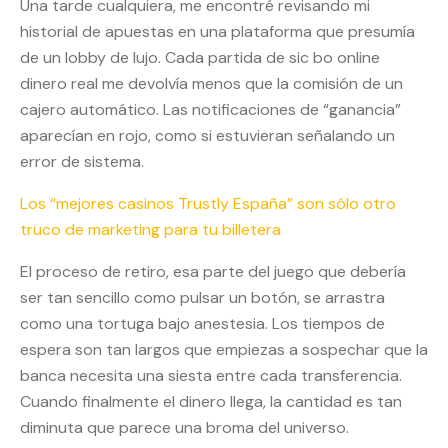
Una tarde cualquiera, me encontré revisando mi
historial de apuestas en una plataforma que presumía
de un lobby de lujo. Cada partida de sic bo online
dinero real me devolvía menos que la comisión de un
cajero automático. Las notificaciones de “ganancia”
aparecían en rojo, como si estuvieran señalando un
error de sistema.
Los “mejores casinos Trustly España” son sólo otro
truco de marketing para tu billetera
El proceso de retiro, esa parte del juego que debería
ser tan sencillo como pulsar un botón, se arrastra
como una tortuga bajo anestesia. Los tiempos de
espera son tan largos que empiezas a sospechar que la
banca necesita una siesta entre cada transferencia.
Cuando finalmente el dinero llega, la cantidad es tan
diminuta que parece una broma del universo.