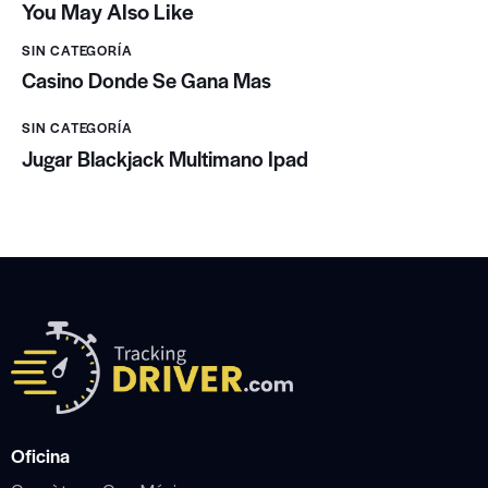
You May Also Like
SIN CATEGORÍA
Casino Donde Se Gana Mas
SIN CATEGORÍA
Jugar Blackjack Multimano Ipad
Oficina