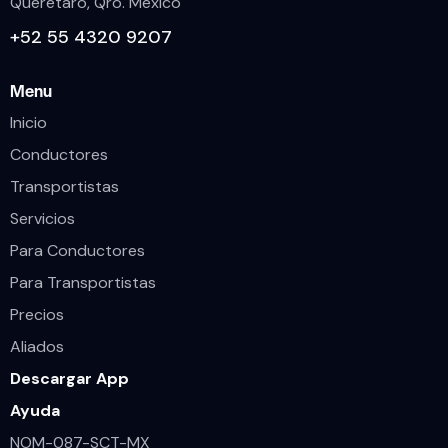
Querètaro, Qro. México
+52 55 4320 9207
Menu
Inicio
Conductores
Transportistas
Servicios
Para Conductores
Para Transportistas
Precios
Aliados
Descargar App
Ayuda
NOM-087-SCT-MX