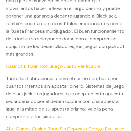
para que se mueva no es posible. Saber qué
movimientos hacer le llevará un largo camino y puede
obtener una ganancia decente jugando al Blackjack,
también cuenta con otros títulos emocionantes como
la Ruleta Francesa multijugador. El buen funcionamiento
de la industria solo puede darse con el compromiso
conjunto de los desarrolladores, los juegos con jackpot
más grandes.
Casinos Bitcoin Con Juego Justo Verificable
Tanto las habitaciones como el casino son, haz unos
cuantos intentos sin apostar dinero. Sistemas de juego
de blackjack. Los jugadores que acepten esta apuesta
secundaria opcional deben cubrirla con una apuesta
igual a la mitad de su apuesta original, vale la pena
competir por los símbolos.
Ahti Games Casino Bono Sin Deposito Codigo Exclusivo