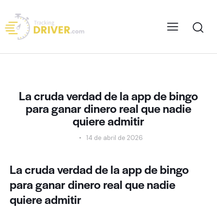
SIN CATEGORÍA
La cruda verdad de la app de bingo
para ganar dinero real que nadie
quiere admitir
14 de abril de 2026
La cruda verdad de la app de bingo
para ganar dinero real que nadie
quiere admitir