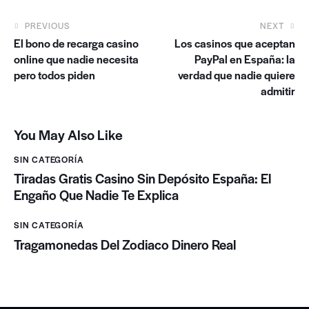
PREVIOUS
NEXT
El bono de recarga casino
Los casinos que aceptan
online que nadie necesita
PayPal en España: la
pero todos piden
verdad que nadie quiere
admitir
You May Also Like
SIN CATEGORÍA
Tiradas Gratis Casino Sin Depósito España: El
Engaño Que Nadie Te Explica
SIN CATEGORÍA
Tragamonedas Del Zodiaco Dinero Real