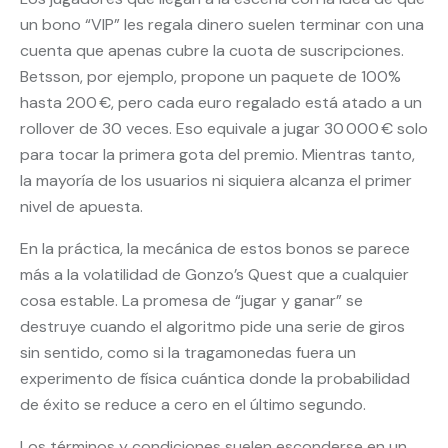
un bono “VIP” les regala dinero suelen terminar con una
cuenta que apenas cubre la cuota de suscripciones.
Betsson, por ejemplo, propone un paquete de 100%
hasta 200 €, pero cada euro regalado está atado a un
rollover de 30 veces. Eso equivale a jugar 30 000 € solo
para tocar la primera gota del premio. Mientras tanto,
la mayoría de los usuarios ni siquiera alcanza el primer
nivel de apuesta.
En la práctica, la mecánica de estos bonos se parece
más a la volatilidad de Gonzo’s Quest que a cualquier
cosa estable. La promesa de “jugar y ganar” se
destruye cuando el algoritmo pide una serie de giros
sin sentido, como si la tragamonedas fuera un
experimento de física cuántica donde la probabilidad
de éxito se reduce a cero en el último segundo.
Los términos y condiciones suelen esconderse en un