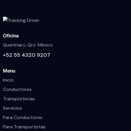
Oficina
Querètaro, Qro. México
+52 55 4320 9207
Menu
Inicio
Conductores
Transportistas
Servicios
Para Conductores
Para Transportistas