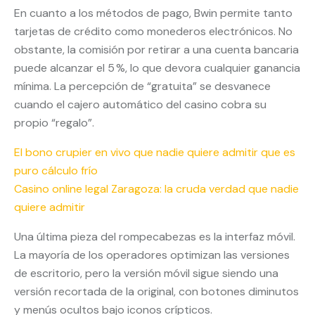
En cuanto a los métodos de pago, Bwin permite tanto
tarjetas de crédito como monederos electrónicos. No
obstante, la comisión por retirar a una cuenta bancaria
puede alcanzar el 5 %, lo que devora cualquier ganancia
mínima. La percepción de “gratuita” se desvanece
cuando el cajero automático del casino cobra su
propio “regalo”.
El bono crupier en vivo que nadie quiere admitir que es
puro cálculo frío
Casino online legal Zaragoza: la cruda verdad que nadie
quiere admitir
Una última pieza del rompecabezas es la interfaz móvil.
La mayoría de los operadores optimizan las versiones
de escritorio, pero la versión móvil sigue siendo una
versión recortada de la original, con botones diminutos
y menús ocultos bajo iconos crípticos.