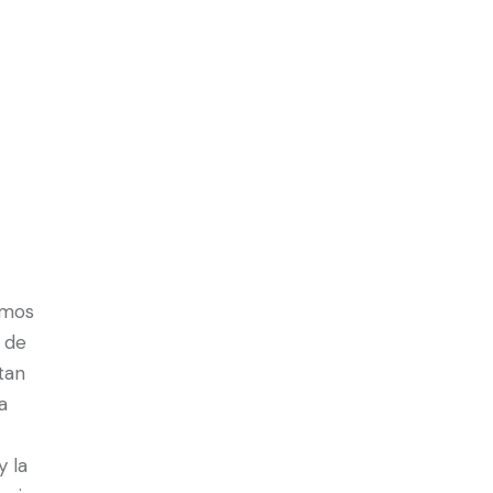
amos
s de
tan
a
y la