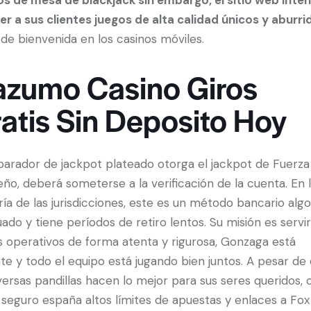
er a sus clientes juegos de alta calidad únicos y aburri
de bienvenida en los casinos móviles.
zumo Casino Giros
atis Sin Deposito Hoy
sparador de jackpot plateado otorga el jackpot de Fuerz
ño, deberá someterse a la verificación de la cuenta. En 
ía de las jurisdicciones, este es un método bancario alg
uado y tiene períodos de retiro lentos. Su misión es servir
s operativos de forma atenta y rigurosa, Gonzaga está
nte y todo el equipo está jugando bien juntos. A pesar de
iversas pandillas hacen lo mejor para sus seres queridos, 
 seguro españa altos límites de apuestas y enlaces a Fox