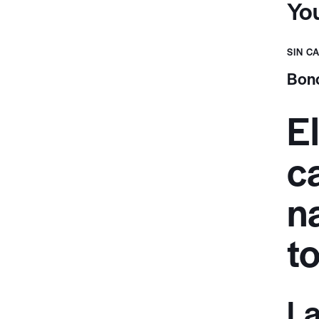
Yo
SIN C
Bono
E
c
n
t
La