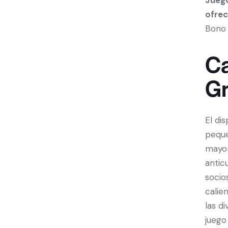
ofrec
Bono 
Ca
Gr
El di
peque
mayor
antic
socio
calie
las d
juego