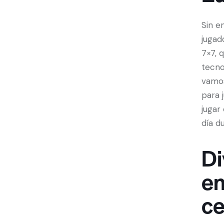
Sin e
jugad
7×7, 
tecno
vamos
para 
jugar
día d
Di
en
ce