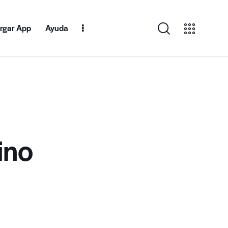
rgar App
Ayuda
ino