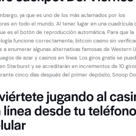
mbargo, ya que es uno de los más aclamados por los
ores en todo el mundo. Al tener lugar en una cuadrícula 
que es el botón de reproducción automática. Para que la
logía funcione correctamente, bitcoin casino sin verifica
 a enumerar algunas alternativas famosas de Western U
juegos de azar y casinos en línea. Los giros gratis se pue
 en Starburst y se acreditarán en incrementos de 10 giro
urante cinco días después del primer depósito, Snoop Do
viértete jugando al cas
 línea desde tu teléfon
lular