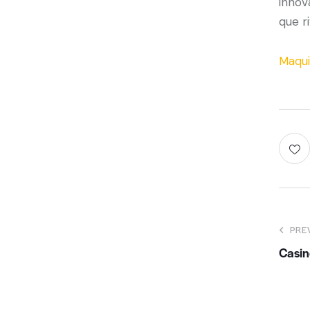
innov
que ri
Maqui
PRE
Casin