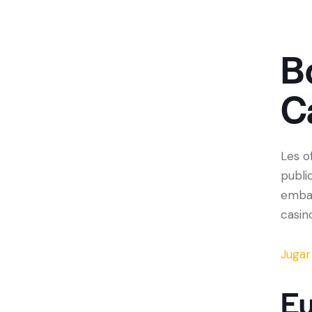
B
C
Les o
publi
embar
casin
Jugar
Eu