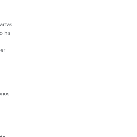
artas
no ha
ker
onos
nta