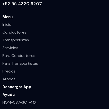
+52 55 4320 9207
Menu
Inicio
Conductores
Transportistas
Servicios
Para Conductores
Para Transportistas
Precios
Aliados
Descargar App
Ayuda
NOM-087-SCT-MX