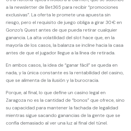
a la newsletter de Bet365 para recibir “promociones
exclusivas”. La oferta le promete una apuesta sin
riesgo, pero el requisito de juego obliga a girar 30 € en
Gonzo’s Quest antes de que pueda retirar cualquier
ganancia. La alta volatilidad del slot hace que, en la
mayoría de los casos, la balanza se incline hacia la casa
antes de que el jugador llegue a la línea de retirada.
En ambos casos, la idea de “ganar fácil” se queda en
nada, y la única constante es la rentabilidad del casino,
que se alimenta de la ilusión y la burocracia.
Porque, al final, lo que define un casino legal en
Zaragoza no es la cantidad de “bonos” que ofrece, sino
su capacidad para mantener la fachada de legalidad
mientras sigue sacando ganancias de la gente que se
confía demasiado al ver una luz al final del túnel.