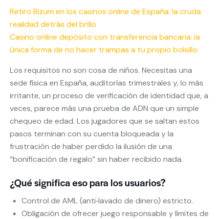
Retiro Bizum en los casinos online de España: la cruda
realidad detrás del brillo
Casino online depósito con transferencia bancaria: la
única forma de no hacer trampas a tu propio bolsillo
Los requisitos no son cosa de niños. Necesitas una
sede física en España, auditorías trimestrales y, lo más
irritante, un proceso de verificación de identidad que, a
veces, parece más una prueba de ADN que un simple
chequeo de edad. Los jugadores que se saltan estos
pasos terminan con su cuenta bloqueada y la
frustración de haber perdido la ilusión de una
“bonificación de regalo” sin haber recibido nada.
¿Qué significa eso para los usuarios?
Control de AML (anti‑lavado de dinero) estricto.
Obligación de ofrecer juego responsable y límites de