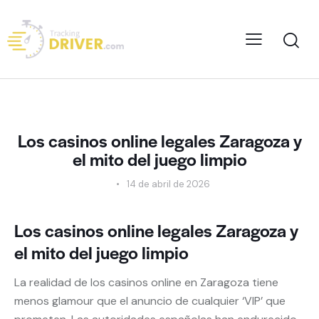
SIN CATEGORÍA
Los casinos online legales Zaragoza y
el mito del juego limpio
14 de abril de 2026
Los casinos online legales Zaragoza y
el mito del juego limpio
La realidad de los casinos online en Zaragoza tiene
menos glamour que el anuncio de cualquier ‘VIP’ que