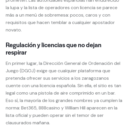
prometen. Las autoridades españolas han endurecido
la lupa y la lista de operadores con licencia se parece
más a un menú de sobremesa: pocos, caros y con
requisitos que hacen temblar a cualquier apostador
novato.
Regulación y licencias que no dejan
respirar
En primer lugar, la Dirección General de Ordenación del
Juego (DGOJ) exige que cualquier plataforma que
pretenda ofrecer sus servicios a los zaragozanos
cuente con una licencia española. Sin ella, el sitio es tan
legal como una pistola de aire comprimido en un bar.
Eso sí, la mayoría de los grandes nombres ya cumplen la
norma: Bet365, 888casino y William Hill aparecen en la
lista oficial y pueden operar sin el temor de ser
clausurados mañana.