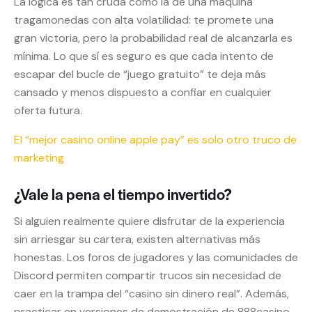
La lógica es tan cruda como la de una máquina
tragamonedas con alta volatilidad: te promete una
gran victoria, pero la probabilidad real de alcanzarla es
mínima. Lo que sí es seguro es que cada intento de
escapar del bucle de “juego gratuito” te deja más
cansado y menos dispuesto a confiar en cualquier
oferta futura.
El “mejor casino online apple pay” es solo otro truco de
marketing
¿Vale la pena el tiempo invertido?
Si alguien realmente quiere disfrutar de la experiencia
sin arriesgar su cartera, existen alternativas más
honestas. Los foros de jugadores y las comunidades de
Discord permiten compartir trucos sin necesidad de
caer en la trampa del “casino sin dinero real”. Además,
practicar en versiones de demostración de 888casino