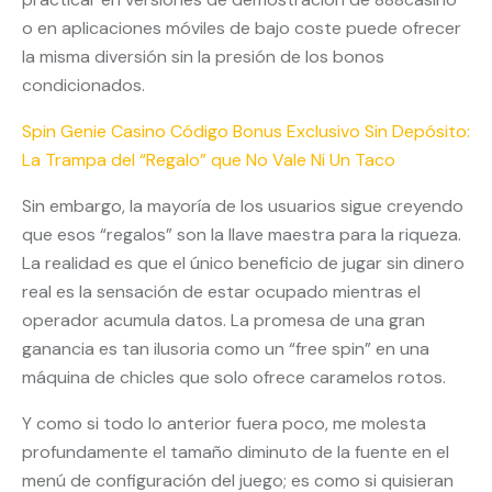
o en aplicaciones móviles de bajo coste puede ofrecer
la misma diversión sin la presión de los bonos
condicionados.
Spin Genie Casino Código Bonus Exclusivo Sin Depósito:
La Trampa del “Regalo” que No Vale Ni Un Taco
Sin embargo, la mayoría de los usuarios sigue creyendo
que esos “regalos” son la llave maestra para la riqueza.
La realidad es que el único beneficio de jugar sin dinero
real es la sensación de estar ocupado mientras el
operador acumula datos. La promesa de una gran
ganancia es tan ilusoria como un “free spin” en una
máquina de chicles que solo ofrece caramelos rotos.
Y como si todo lo anterior fuera poco, me molesta
profundamente el tamaño diminuto de la fuente en el
menú de configuración del juego; es como si quisieran