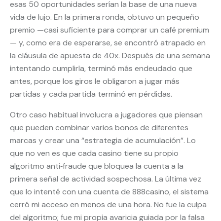
esas 50 oportunidades serían la base de una nueva
vida de lujo. En la primera ronda, obtuvo un pequeño
premio —casi suficiente para comprar un café premium
— y, como era de esperarse, se encontró atrapado en
la cláusula de apuesta de 40x. Después de una semana
intentando cumplirla, terminó más endeudado que
antes, porque los giros le obligaron a jugar más
partidas y cada partida terminó en pérdidas.
Otro caso habitual involucra a jugadores que piensan
que pueden combinar varios bonos de diferentes
marcas y crear una “estrategia de acumulación”. Lo
que no ven es que cada casino tiene su propio
algoritmo anti‑fraude que bloquea la cuenta a la
primera señal de actividad sospechosa. La última vez
que lo intenté con una cuenta de 888casino, el sistema
cerró mi acceso en menos de una hora. No fue la culpa
del algoritmo; fue mi propia avaricia guiada por la falsa