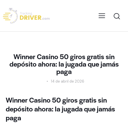
SIN CATEGORÍA
Winner Casino 50 giros gratis sin
depósito ahora: la jugada que jamás
paga
14 de abril de 2026
Winner Casino 50 giros gratis sin
depósito ahora: la jugada que jamás
paga