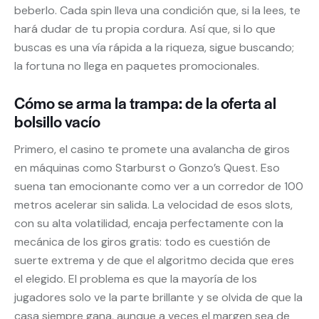
beberlo. Cada spin lleva una condición que, si la lees, te
hará dudar de tu propia cordura. Así que, si lo que
buscas es una vía rápida a la riqueza, sigue buscando;
la fortuna no llega en paquetes promocionales.
Cómo se arma la trampa: de la oferta al
bolsillo vacío
Primero, el casino te promete una avalancha de giros
en máquinas como Starburst o Gonzo’s Quest. Eso
suena tan emocionante como ver a un corredor de 100
metros acelerar sin salida. La velocidad de esos slots,
con su alta volatilidad, encaja perfectamente con la
mecánica de los giros gratis: todo es cuestión de
suerte extrema y de que el algoritmo decida que eres
el elegido. El problema es que la mayoría de los
jugadores solo ve la parte brillante y se olvida de que la
casa siempre gana, aunque a veces el margen sea de