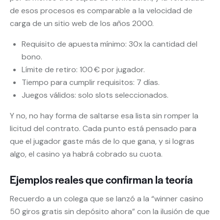
de esos procesos es comparable a la velocidad de
carga de un sitio web de los años 2000.
Requisito de apuesta mínimo: 30x la cantidad del
bono.
Límite de retiro: 100 € por jugador.
Tiempo para cumplir requisitos: 7 días.
Juegos válidos: solo slots seleccionados.
Y no, no hay forma de saltarse esa lista sin romper la
licitud del contrato. Cada punto está pensado para
que el jugador gaste más de lo que gana, y si logras
algo, el casino ya habrá cobrado su cuota.
Ejemplos reales que confirman la teoría
Recuerdo a un colega que se lanzó a la “winner casino
50 giros gratis sin depósito ahora” con la ilusión de que