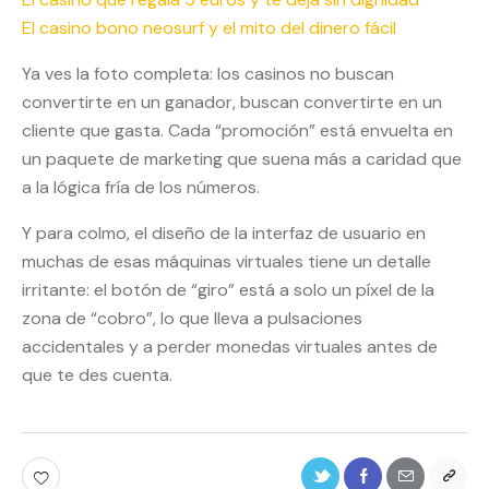
El casino bono neosurf y el mito del dinero fácil
Ya ves la foto completa: los casinos no buscan
convertirte en un ganador, buscan convertirte en un
cliente que gasta. Cada “promoción” está envuelta en
un paquete de marketing que suena más a caridad que
a la lógica fría de los números.
Y para colmo, el diseño de la interfaz de usuario en
muchas de esas máquinas virtuales tiene un detalle
irritante: el botón de “giro” está a solo un píxel de la
zona de “cobro”, lo que lleva a pulsaciones
accidentales y a perder monedas virtuales antes de
que te des cuenta.