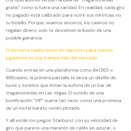
gratis” como si fuera una caridad. En realidad, cada giro
no pagado está calibrado para nutrir sus métricas, no
tu bolsillo. Porque, seamos sinceros, los casinos no
regalan dinero; solo te devuelven la ilusión de una
posible ganancia.
El slotterra casino bono sin deposito para nuevos
jugadores es una trampa más del mercado
Cuando entras en una plataforma como Bet365 o
888casino, la primera pantalla te lanza un desfile de
luces y sonidos que imitan la euforia de un bar de
tragamonedas en Las Vegas. El sonido de una
bonificación “VIP” suena tan vacío como una promesa
de un motel barato recién pintado.
Y allí están los juegos: Starburst con su velocidad de
giro que parece una maratón de cafés sin azúcar, o