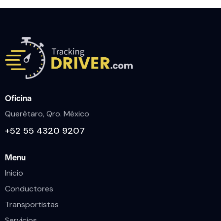
Oficina
Querètaro, Qro. México
+52 55 4320 9207
Menu
Inicio
Conductores
Transportistas
Servicios