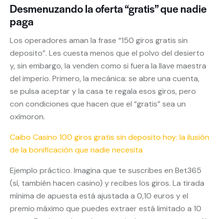
Desmenuzando la oferta “gratis” que nadie
paga
Los operadores aman la frase “150 giros gratis sin
deposito”. Les cuesta menos que el polvo del desierto
y, sin embargo, la venden como si fuera la llave maestra
del imperio. Primero, la mecánica: se abre una cuenta,
se pulsa aceptar y la casa te regala esos giros, pero
con condiciones que hacen que el “gratis” sea un
oxímoron.
Caibo Casino 100 giros gratis sin deposito hoy: la ilusión
de la bonificación que nadie necesita
Ejemplo práctico. Imagina que te suscribes en Bet365
(sí, también hacen casino) y recibes los giros. La tirada
mínima de apuesta está ajustada a 0,10 euros y el
premio máximo que puedes extraer está limitado a 10