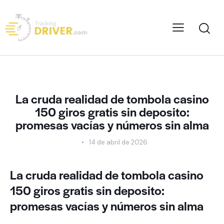
SIN CATEGORÍA
La cruda realidad de tombola casino
150 giros gratis sin deposito:
promesas vacías y números sin alma
14 de abril de 2026
La cruda realidad de tombola casino
150 giros gratis sin deposito:
promesas vacías y números sin alma