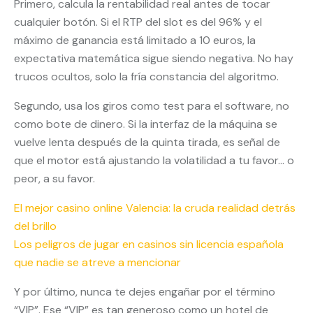
Primero, calcula la rentabilidad real antes de tocar
cualquier botón. Si el RTP del slot es del 96% y el
máximo de ganancia está limitado a 10 euros, la
expectativa matemática sigue siendo negativa. No hay
trucos ocultos, solo la fría constancia del algoritmo.
Segundo, usa los giros como test para el software, no
como bote de dinero. Si la interfaz de la máquina se
vuelve lenta después de la quinta tirada, es señal de
que el motor está ajustando la volatilidad a tu favor… o
peor, a su favor.
El mejor casino online Valencia: la cruda realidad detrás
del brillo
Los peligros de jugar en casinos sin licencia española
que nadie se atreve a mencionar
Y por último, nunca te dejes engañar por el término
“VIP”. Ese “VIP” es tan generoso como un hotel de