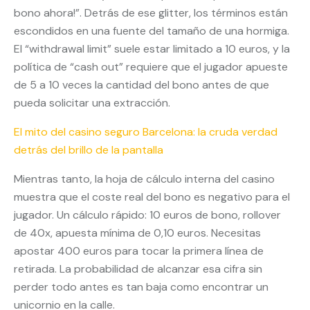
bono ahora!”. Detrás de ese glitter, los términos están
escondidos en una fuente del tamaño de una hormiga.
El “withdrawal limit” suele estar limitado a 10 euros, y la
política de “cash out” requiere que el jugador apueste
de 5 a 10 veces la cantidad del bono antes de que
pueda solicitar una extracción.
El mito del casino seguro Barcelona: la cruda verdad
detrás del brillo de la pantalla
Mientras tanto, la hoja de cálculo interna del casino
muestra que el coste real del bono es negativo para el
jugador. Un cálculo rápido: 10 euros de bono, rollover
de 40x, apuesta mínima de 0,10 euros. Necesitas
apostar 400 euros para tocar la primera línea de
retirada. La probabilidad de alcanzar esa cifra sin
perder todo antes es tan baja como encontrar un
unicornio en la calle.