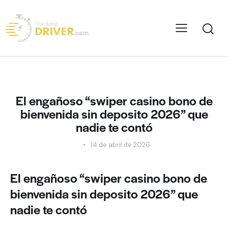
SIN CATEGORÍA
El engañoso “swiper casino bono de
bienvenida sin deposito 2026” que
nadie te contó
14 de abril de 2026
El engañoso “swiper casino bono de
bienvenida sin deposito 2026” que
nadie te contó