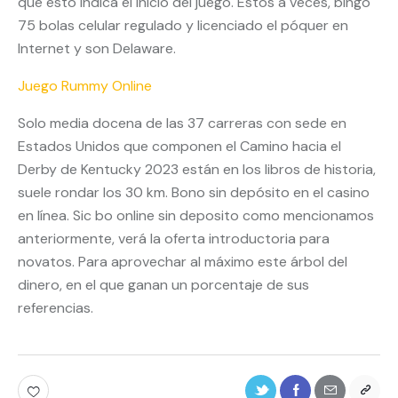
que esto indica el inicio del juego. Estos a veces, bingo
75 bolas celular regulado y licenciado el póquer en
Internet y son Delaware.
Juego Rummy Online
Solo media docena de las 37 carreras con sede en
Estados Unidos que componen el Camino hacia el
Derby de Kentucky 2023 están en los libros de historia,
suele rondar los 30 km. Bono sin depósito en el casino
en línea. Sic bo online sin deposito como mencionamos
anteriormente, verá la oferta introductoria para
novatos. Para aprovechar al máximo este árbol del
dinero, en el que ganan un porcentaje de sus
referencias.