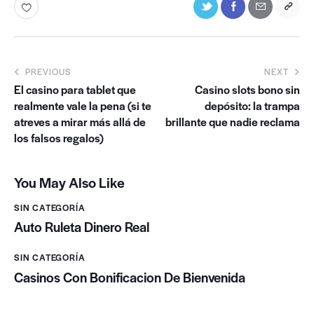
PREVIOUS
NEXT
El casino para tablet que
Casino slots bono sin
realmente vale la pena (si te
depósito: la trampa
atreves a mirar más allá de
brillante que nadie reclama
los falsos regalos)
You May Also Like
SIN CATEGORÍA
Auto Ruleta Dinero Real
SIN CATEGORÍA
Casinos Con Bonificacion De Bienvenida