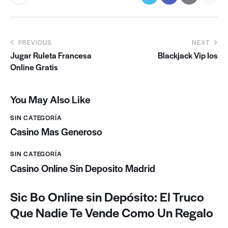
PREVIOUS
NEXT
Jugar Ruleta Francesa
Blackjack Vip Ios
Online Gratis
You May Also Like
SIN CATEGORÍA
Casino Mas Generoso
SIN CATEGORÍA
Casino Online Sin Deposito Madrid
Sic Bo Online sin Depósito: El Truco
Que Nadie Te Vende Como Un Regalo