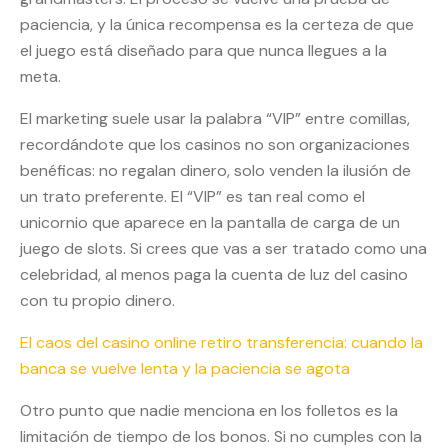
paciencia, y la única recompensa es la certeza de que
el juego está diseñado para que nunca llegues a la
meta.
El marketing suele usar la palabra “VIP” entre comillas,
recordándote que los casinos no son organizaciones
benéficas: no regalan dinero, solo venden la ilusión de
un trato preferente. El “VIP” es tan real como el
unicornio que aparece en la pantalla de carga de un
juego de slots. Si crees que vas a ser tratado como una
celebridad, al menos paga la cuenta de luz del casino
con tu propio dinero.
El caos del casino online retiro transferencia: cuando la
banca se vuelve lenta y la paciencia se agota
Otro punto que nadie menciona en los folletos es la
limitación de tiempo de los bonos. Si no cumples con la