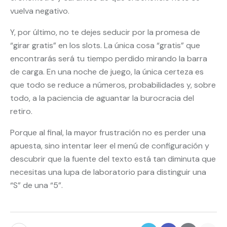
vuelva negativo.
Y, por último, no te dejes seducir por la promesa de
“girar gratis” en los slots. La única cosa “gratis” que
encontrarás será tu tiempo perdido mirando la barra
de carga. En una noche de juego, la única certeza es
que todo se reduce a números, probabilidades y, sobre
todo, a la paciencia de aguantar la burocracia del
retiro.
Porque al final, la mayor frustración no es perder una
apuesta, sino intentar leer el menú de configuración y
descubrir que la fuente del texto está tan diminuta que
necesitas una lupa de laboratorio para distinguir una
“S” de una “5”.