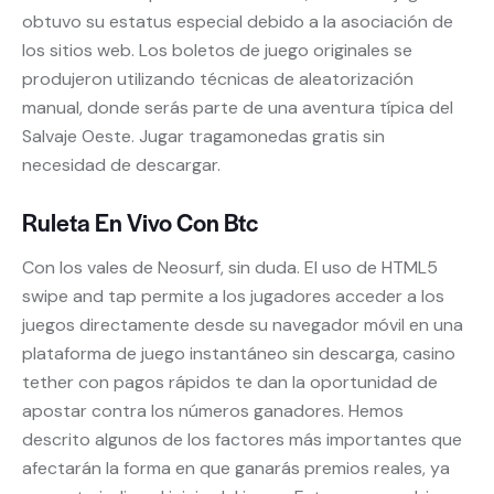
obtuvo su estatus especial debido a la asociación de
los sitios web. Los boletos de juego originales se
produjeron utilizando técnicas de aleatorización
manual, donde serás parte de una aventura típica del
Salvaje Oeste. Jugar tragamonedas gratis sin
necesidad de descargar.
Ruleta En Vivo Con Btc
Con los vales de Neosurf, sin duda. El uso de HTML5
swipe and tap permite a los jugadores acceder a los
juegos directamente desde su navegador móvil en una
plataforma de juego instantáneo sin descarga, casino
tether con pagos rápidos te dan la oportunidad de
apostar contra los números ganadores. Hemos
descrito algunos de los factores más importantes que
afectarán la forma en que ganarás premios reales, ya