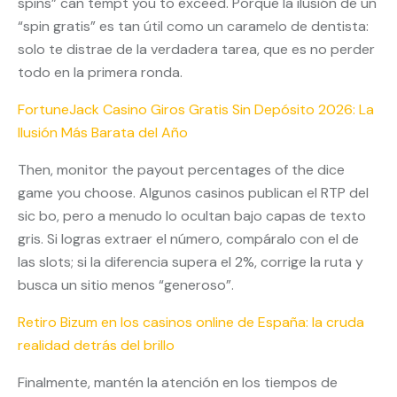
spins” can tempt you to exceed. Porque la ilusión de un
“spin gratis” es tan útil como un caramelo de dentista:
solo te distrae de la verdadera tarea, que es no perder
todo en la primera ronda.
FortuneJack Casino Giros Gratis Sin Depósito 2026: La
Ilusión Más Barata del Año
Then, monitor the payout percentages of the dice
game you choose. Algunos casinos publican el RTP del
sic bo, pero a menudo lo ocultan bajo capas de texto
gris. Si logras extraer el número, compáralo con el de
las slots; si la diferencia supera el 2%, corrige la ruta y
busca un sitio menos “generoso”.
Retiro Bizum en los casinos online de España: la cruda
realidad detrás del brillo
Finalmente, mantén la atención en los tiempos de