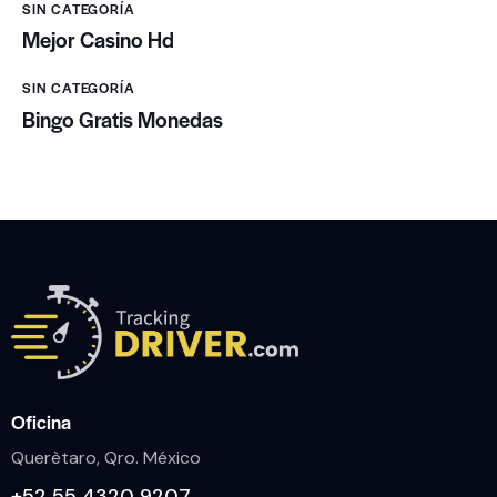
SIN CATEGORÍA
Mejor Casino Hd
SIN CATEGORÍA
Bingo Gratis Monedas
Oficina
Querètaro, Qro. México
+52 55 4320 9207