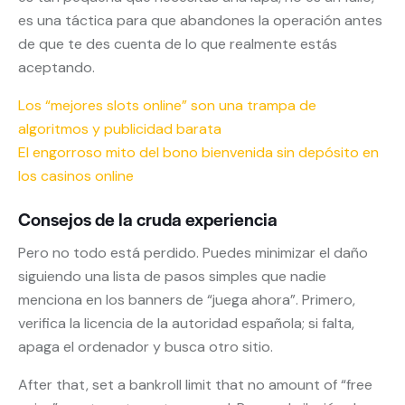
es una táctica para que abandones la operación antes
de que te des cuenta de lo que realmente estás
aceptando.
Los “mejores slots online” son una trampa de
algoritmos y publicidad barata
El engorroso mito del bono bienvenida sin depósito en
los casinos online
Consejos de la cruda experiencia
Pero no todo está perdido. Puedes minimizar el daño
siguiendo una lista de pasos simples que nadie
menciona en los banners de “juega ahora”. Primero,
verifica la licencia de la autoridad española; si falta,
apaga el ordenador y busca otro sitio.
After that, set a bankroll limit that no amount of “free