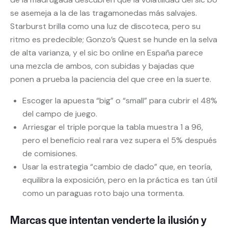
se asemeja a la de las tragamonedas más salvajes.
Starburst brilla como una luz de discoteca, pero su
ritmo es predecible; Gonzo’s Quest se hunde en la selva
de alta varianza, y el sic bo online en España parece
una mezcla de ambos, con subidas y bajadas que
ponen a prueba la paciencia del que cree en la suerte.
Escoger la apuesta “big” o “small” para cubrir el 48%
del campo de juego.
Arriesgar el triple porque la tabla muestra 1 a 96,
pero el beneficio real rara vez supera el 5% después
de comisiones.
Usar la estrategia “cambio de dado” que, en teoría,
equilibra la exposición, pero en la práctica es tan útil
como un paraguas roto bajo una tormenta.
Marcas que intentan venderte la ilusión y