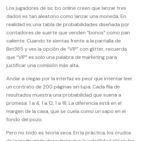
Los jugadores de sic bo online creen que lanzar tres
dados es tan aleatorio como lanzar una moneda. En
realidad es una tabla de probabilidades diseñada por
contadores de suerte que venden “bonos” como pan
caliente. Cuando te sientas frente a la pantalla de
Bet365 y ves la opción de “VIP” con glitter, recuerda
que “VIP” es solo una palabra de marketing para
justificar una comisión más alta.
Andar a ciegas por la interfaz es peor que intentar leer
un contrato de 200 páginas sin lupa. Cada fila de
resultados muestra una probabilidad que suena a
promesa: 1 a 4, 1 a 12, 1 a 18. La diferencia está en el
margen de la casa, que se cuela como un sapo en el
fondo del pozo.
Pero no todo es teoría seca. En la práctica, los crudos
de la madrugada descubren que la volatilidad del sic bo