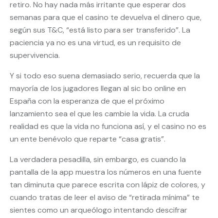
retiro. No hay nada más irritante que esperar dos
semanas para que el casino te devuelva el dinero que,
según sus T&C, “está listo para ser transferido”. La
paciencia ya no es una virtud, es un requisito de
supervivencia.
Y si todo eso suena demasiado serio, recuerda que la
mayoría de los jugadores llegan al sic bo online en
España con la esperanza de que el próximo
lanzamiento sea el que les cambie la vida. La cruda
realidad es que la vida no funciona así, y el casino no es
un ente benévolo que reparte “casa gratis”.
La verdadera pesadilla, sin embargo, es cuando la
pantalla de la app muestra los números en una fuente
tan diminuta que parece escrita con lápiz de colores, y
cuando tratas de leer el aviso de “retirada mínima” te
sientes como un arqueólogo intentando descifrar