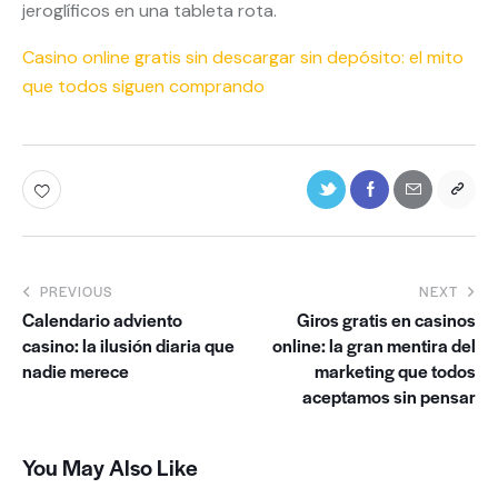
jeroglíficos en una tableta rota.
Casino online gratis sin descargar sin depósito: el mito
que todos siguen comprando
PREVIOUS
NEXT
Calendario adviento
Giros gratis en casinos
casino: la ilusión diaria que
online: la gran mentira del
nadie merece
marketing que todos
aceptamos sin pensar
You May Also Like