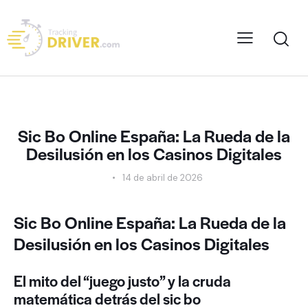
SIN CATEGORÍA
Sic Bo Online España: La Rueda de la
Desilusión en los Casinos Digitales
14 de abril de 2026
Sic Bo Online España: La Rueda de la
Desilusión en los Casinos Digitales
El mito del “juego justo” y la cruda
matemática detrás del sic bo