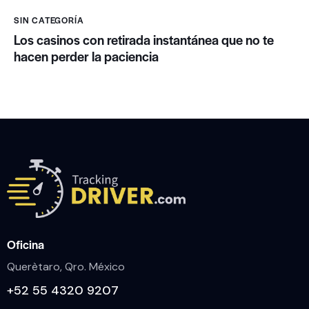
SIN CATEGORÍA
Los casinos con retirada instantánea que no te
hacen perder la paciencia
Oficina
Querètaro, Qro. México
+52 55 4320 9207