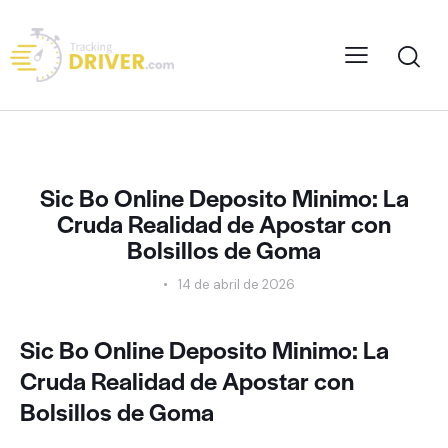
SIN CATEGORÍA
Sic Bo Online Deposito Minimo: La
Cruda Realidad de Apostar con
Bolsillos de Goma
14 de abril de 2026
Sic Bo Online Deposito Minimo: La
Cruda Realidad de Apostar con
Bolsillos de Goma