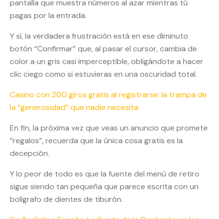
pantalla que muestra números al azar mientras tú
pagas por la entrada.
Y sí, la verdadera frustración está en ese diminuto
botón “Confirmar” que, al pasar el cursor, cambia de
color a un gris casi imperceptible, obligándote a hacer
clic ciego como si estuvieras en una oscuridad total.
Casino con 200 giros gratis al registrarse: la trampa de
la “generosidad” que nadie necesita
En fin, la próxima vez que veas un anuncio que promete
“regalos”, recuerda que la única cosa gratis es la
decepción.
Y lo peor de todo es que la fuente del menú de retiro
sigue siendo tan pequeña que parece escrita con un
bolígrafo de dientes de tiburón.