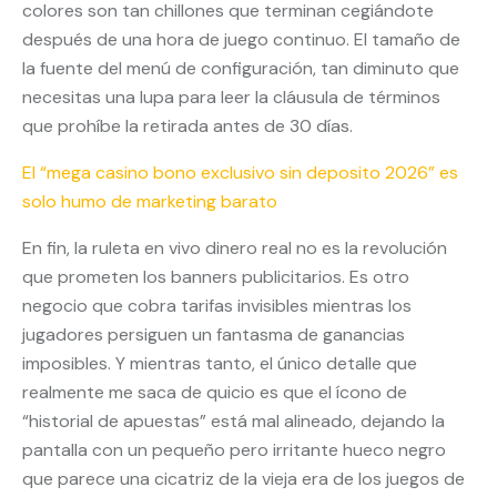
colores son tan chillones que terminan cegiándote
después de una hora de juego continuo. El tamaño de
la fuente del menú de configuración, tan diminuto que
necesitas una lupa para leer la cláusula de términos
que prohíbe la retirada antes de 30 días.
El “mega casino bono exclusivo sin deposito 2026” es
solo humo de marketing barato
En fin, la ruleta en vivo dinero real no es la revolución
que prometen los banners publicitarios. Es otro
negocio que cobra tarifas invisibles mientras los
jugadores persiguen un fantasma de ganancias
imposibles. Y mientras tanto, el único detalle que
realmente me saca de quicio es que el ícono de
“historial de apuestas” está mal alineado, dejando la
pantalla con un pequeño pero irritante hueco negro
que parece una cicatriz de la vieja era de los juegos de