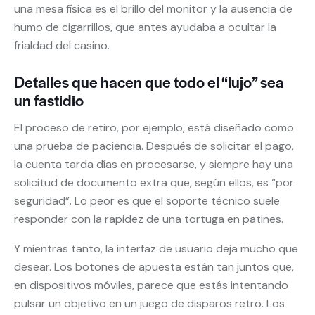
una mesa física es el brillo del monitor y la ausencia de
humo de cigarrillos, que antes ayudaba a ocultar la
frialdad del casino.
Detalles que hacen que todo el “lujo” sea
un fastidio
El proceso de retiro, por ejemplo, está diseñado como
una prueba de paciencia. Después de solicitar el pago,
la cuenta tarda días en procesarse, y siempre hay una
solicitud de documento extra que, según ellos, es “por
seguridad”. Lo peor es que el soporte técnico suele
responder con la rapidez de una tortuga en patines.
Y mientras tanto, la interfaz de usuario deja mucho que
desear. Los botones de apuesta están tan juntos que,
en dispositivos móviles, parece que estás intentando
pulsar un objetivo en un juego de disparos retro. Los