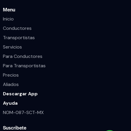
Menu
Inicio
Conductores
Transportistas
Servicios
Para Conductores
Para Transportistas
Precios
Aliados
Descargar App
Ayuda
NOM-087-SCT-MX
Suscríbete