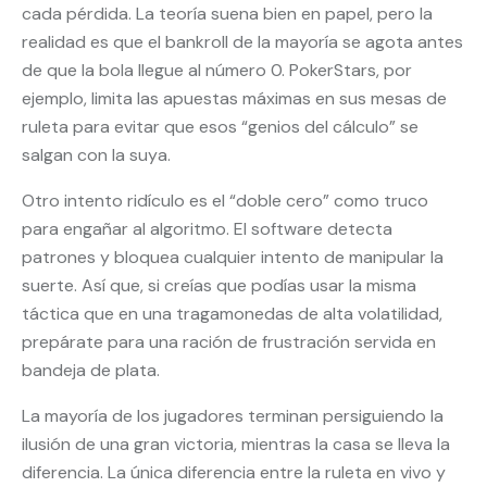
cada pérdida. La teoría suena bien en papel, pero la
realidad es que el bankroll de la mayoría se agota antes
de que la bola llegue al número 0. PokerStars, por
ejemplo, limita las apuestas máximas en sus mesas de
ruleta para evitar que esos “genios del cálculo” se
salgan con la suya.
Otro intento ridículo es el “doble cero” como truco
para engañar al algoritmo. El software detecta
patrones y bloquea cualquier intento de manipular la
suerte. Así que, si creías que podías usar la misma
táctica que en una tragamonedas de alta volatilidad,
prepárate para una ración de frustración servida en
bandeja de plata.
La mayoría de los jugadores terminan persiguiendo la
ilusión de una gran victoria, mientras la casa se lleva la
diferencia. La única diferencia entre la ruleta en vivo y