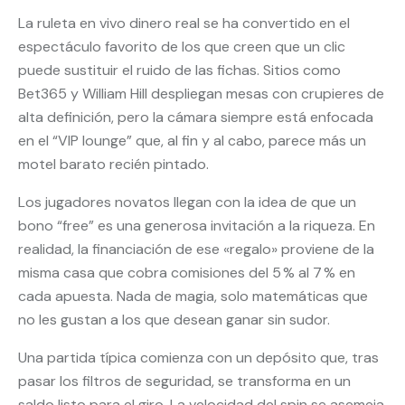
La ruleta en vivo dinero real se ha convertido en el
espectáculo favorito de los que creen que un clic
puede sustituir el ruido de las fichas. Sitios como
Bet365 y William Hill despliegan mesas con crupieres de
alta definición, pero la cámara siempre está enfocada
en el “VIP lounge” que, al fin y al cabo, parece más un
motel barato recién pintado.
Los jugadores novatos llegan con la idea de que un
bono “free” es una generosa invitación a la riqueza. En
realidad, la financiación de ese «regalo» proviene de la
misma casa que cobra comisiones del 5 % al 7 % en
cada apuesta. Nada de magia, solo matemáticas que
no les gustan a los que desean ganar sin sudor.
Una partida típica comienza con un depósito que, tras
pasar los filtros de seguridad, se transforma en un
saldo listo para el giro. La velocidad del spin se asemeja