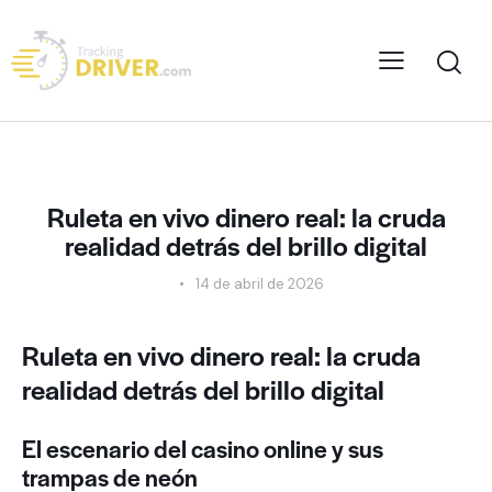
SIN CATEGORÍA
Ruleta en vivo dinero real: la cruda
realidad detrás del brillo digital
14 de abril de 2026
Ruleta en vivo dinero real: la cruda
realidad detrás del brillo digital
El escenario del casino online y sus
trampas de neón