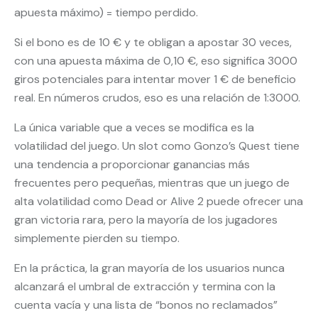
apuesta máximo) = tiempo perdido.
Si el bono es de 10 € y te obligan a apostar 30 veces,
con una apuesta máxima de 0,10 €, eso significa 3000
giros potenciales para intentar mover 1 € de beneficio
real. En números crudos, eso es una relación de 1:3000.
La única variable que a veces se modifica es la
volatilidad del juego. Un slot como Gonzo’s Quest tiene
una tendencia a proporcionar ganancias más
frecuentes pero pequeñas, mientras que un juego de
alta volatilidad como Dead or Alive 2 puede ofrecer una
gran victoria rara, pero la mayoría de los jugadores
simplemente pierden su tiempo.
En la práctica, la gran mayoría de los usuarios nunca
alcanzará el umbral de extracción y termina con la
cuenta vacía y una lista de “bonos no reclamados”