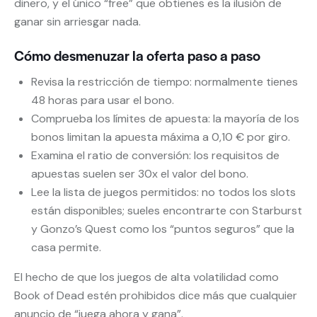
dinero, y el único “free” que obtienes es la ilusión de
ganar sin arriesgar nada.
Cómo desmenuzar la oferta paso a paso
Revisa la restricción de tiempo: normalmente tienes
48 horas para usar el bono.
Comprueba los límites de apuesta: la mayoría de los
bonos limitan la apuesta máxima a 0,10 € por giro.
Examina el ratio de conversión: los requisitos de
apuestas suelen ser 30x el valor del bono.
Lee la lista de juegos permitidos: no todos los slots
están disponibles; sueles encontrarte con Starburst
y Gonzo’s Quest como los “puntos seguros” que la
casa permite.
El hecho de que los juegos de alta volatilidad como
Book of Dead estén prohibidos dice más que cualquier
anuncio de “juega ahora y gana”.