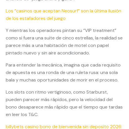
Los “casinos que aceptan Neosurf” son la última ilusión
de los estafadores del juego
Y mientras los operadores pintan su “VIP treatment”
como si fuera una suite de cinco estrellas, la realidad se
parece más a una habitación de motel con papel
pintado nuevo y sin aire acondicionado.
Para entender la mecánica, imagina que cada requisito
de apuesta es una ronda de una ruleta rusa: una sola
bala y muchas oportunidades de morir en el proceso.
Los slots con ritmo vertiginoso, como Starburst,
pueden parecer más rápidos, pero la velocidad del
bono desaparece más rápido que el tiempo que tardas
en leer los T&C.
billybets casino bono de bienvenida sin deposito 2026: