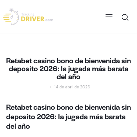
SIN CATEGORÍA
Retabet casino bono de bienvenida sin
deposito 2026: la jugada más barata
del año
14 de abril de 2026
Retabet casino bono de bienvenida sin
deposito 2026: la jugada más barata
del año