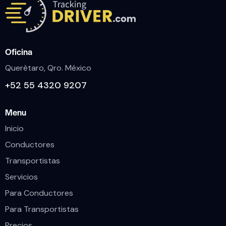
Oficina
Querètaro, Qro. México
+52 55 4320 9207
Menu
Inicio
Conductores
Transportistas
Servicios
Para Conductores
Para Transportistas
Precios