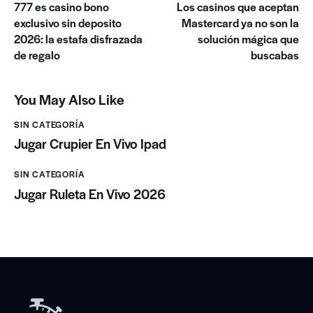
777 es casino bono
Los casinos que aceptan
exclusivo sin deposito
Mastercard ya no son la
2026: la estafa disfrazada
solución mágica que
de regalo
buscabas
You May Also Like
SIN CATEGORÍA
Jugar Crupier En Vivo Ipad
SIN CATEGORÍA
Jugar Ruleta En Vivo 2026