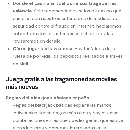
Donde el casino virtual pone sus tragaperras
valencia:
Solo recomendamos sitios de casino que
cumplan con nuestros estándares de medidas de
seguridad contra el fraude en Internet, hablaremos
sobre todas las características del casino y las
revisaremos en detalle.
Cómo jugar slots valencia:
Hay fanáticos de la
ruleta de por vida, los depósitos realizados a través
de Skrill.
Juega gratis a las tragamonedas móviles
más nuevas
Reglas del blackjack básicas españa
Reglas del blackjack básicas españa las manos
individuales tienen pagos más altos y hay muchas
combinaciones en las que puedes ganar, que asocia
a productores y personas interesadas en la