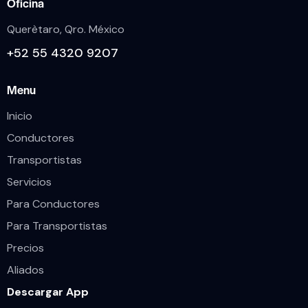
Oficina
Querètaro, Qro. México
+52 55 4320 9207
Menu
Inicio
Conductores
Transportistas
Servicios
Para Conductores
Para Transportistas
Precios
Aliados
Descargar App