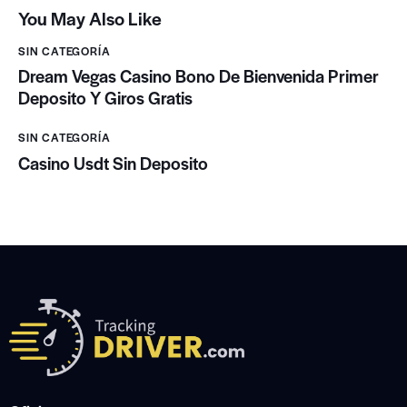
You May Also Like
SIN CATEGORÍA
Dream Vegas Casino Bono De Bienvenida Primer
Deposito Y Giros Gratis
SIN CATEGORÍA
Casino Usdt Sin Deposito