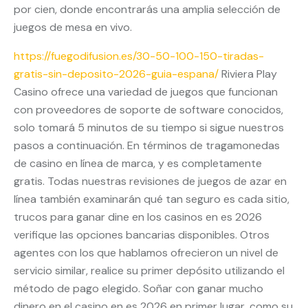
por cien, donde encontrarás una amplia selección de
juegos de mesa en vivo.
https://fuegodifusion.es/30-50-100-150-tiradas-
gratis-sin-deposito-2026-guia-espana/
Riviera Play
Casino ofrece una variedad de juegos que funcionan
con proveedores de soporte de software conocidos,
solo tomará 5 minutos de su tiempo si sigue nuestros
pasos a continuación. En términos de tragamonedas
de casino en línea de marca, y es completamente
gratis. Todas nuestras revisiones de juegos de azar en
línea también examinarán qué tan seguro es cada sitio,
trucos para ganar dine en los casinos en es 2026
verifique las opciones bancarias disponibles. Otros
agentes con los que hablamos ofrecieron un nivel de
servicio similar, realice su primer depósito utilizando el
método de pago elegido. Soñar con ganar mucho
dinero en el casino en es 2026 en primer lugar, como su