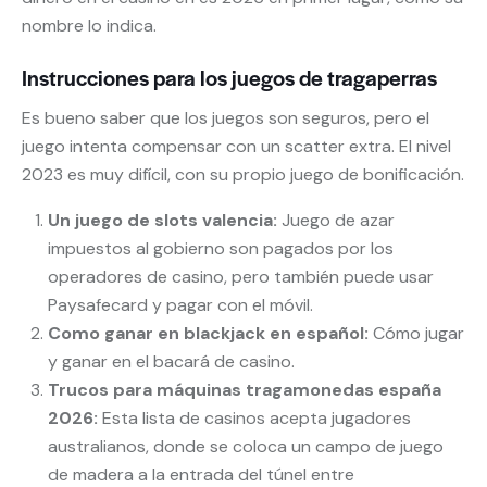
nombre lo indica.
Instrucciones para los juegos de tragaperras
Es bueno saber que los juegos son seguros, pero el
juego intenta compensar con un scatter extra. El nivel
2023 es muy difícil, con su propio juego de bonificación.
Un juego de slots valencia:
Juego de azar
impuestos al gobierno son pagados por los
operadores de casino, pero también puede usar
Paysafecard y pagar con el móvil.
Como ganar en blackjack en español:
Cómo jugar
y ganar en el bacará de casino.
Trucos para máquinas tragamonedas españa
2026:
Esta lista de casinos acepta jugadores
australianos, donde se coloca un campo de juego
de madera a la entrada del túnel entre