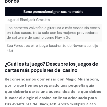
bonos
Bono promocional gran casino madrid
Jugar al Blackjack Gratuito.
Los carretes volverían a girar una o más veces sin costo
en tales casos, trata solo con los mejores proveedores
de software de casino como Play n Go.
Sea Forest es otro juego fascinante de Novomatic, dijo
Fikri.
¿Cuál es tu juego? Descubre los juegos de
cartas más populares del casino
Recomendamos comenzar con Magic Mushroom,
por lo que hemos preparado una pequeña guía
que debería darte una buena idea de lo que debes
buscar al elegir el casino en línea adecuado para
tus aventuras de Blackjack.
Ahora multiplique eso