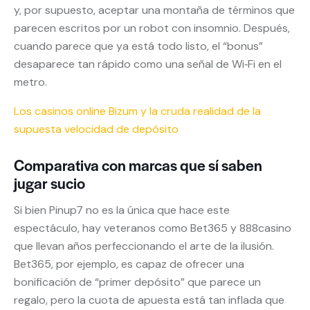
y, por supuesto, aceptar una montaña de términos que
parecen escritos por un robot con insomnio. Después,
cuando parece que ya está todo listo, el “bonus”
desaparece tan rápido como una señal de Wi‑Fi en el
metro.
Los casinos online Bizum y la cruda realidad de la
supuesta velocidad de depósito
Comparativa con marcas que sí saben
jugar sucio
Si bien Pinup7 no es la única que hace este
espectáculo, hay veteranos como Bet365 y 888casino
que llevan años perfeccionando el arte de la ilusión.
Bet365, por ejemplo, es capaz de ofrecer una
bonificación de “primer depósito” que parece un
regalo, pero la cuota de apuesta está tan inflada que