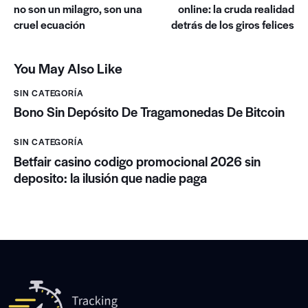
no son un milagro, son una
online: la cruda realidad
cruel ecuación
detrás de los giros felices
You May Also Like
SIN CATEGORÍA
Bono Sin Depósito De Tragamonedas De Bitcoin
SIN CATEGORÍA
Betfair casino codigo promocional 2026 sin
deposito: la ilusión que nadie paga