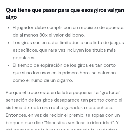
Qué tiene que pasar para que esos giros valgan
algo
El jugador debe cumplir con un requisito de apuesta
de al menos 30x el valor del bono.
Los giros suelen estar limitados a una lista de juegos
específicos, que rara vez incluyen los títulos más
populares.
El tiempo de expiración de los giros es tan corto
que si no los usas en la primera hora, se esfuman
como el humo de un cigarro.
Porque el truco está en la letra pequeña. La “gratuita”
sensación de los giros desaparece tan pronto como el
sistema detecta una racha ganadora sospechosa.
Entonces, en vez de recibir el premio, te topas con un
bloqueo que dice “Necesitas verificar tu identidad”. Y