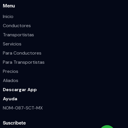
Menu
Inicio
Conductores
Transportistas
Servicios
Para Conductores
Para Transportistas
Precios
Aliados
Descargar App
Ayuda
NOM-087-SCT-MX
Suscríbete