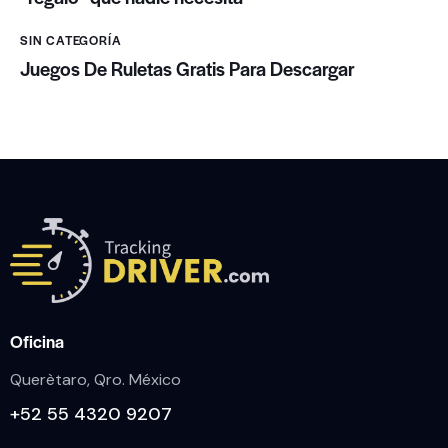
SIN CATEGORÍA
Juegos De Ruletas Gratis Para Descargar
Oficina
Querètaro, Qro. México
+52 55 4320 9207