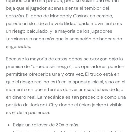
rápidos como una patada, pero su volatilidad es tan
baja que el jugador apenas siente el temblor del
corazón. El bono de Monopoly Casino, en cambio,
parece un slot de alta volatilidad: cada movimiento es
un riesgo calculado, y la mayoría de los jugadores
terminan sin nada más que la sensación de haber sido
engañados.
Because la mayoría de estos bonos se otorgan bajo la
premisa de “prueba sin riesgo”, los operadores pueden
permitirse ofrecerlos una y otra vez. El truco está en
que el riesgo real no está en la apuesta inicial, sino en el
momento en que intentas convertir esas fichas de lujo
en dinero real. La mecánica es tan predecible como una
partida de Jackpot City donde el único jackpot visible
es el de la paciencia.
Exigir un rollover de 30x o más.