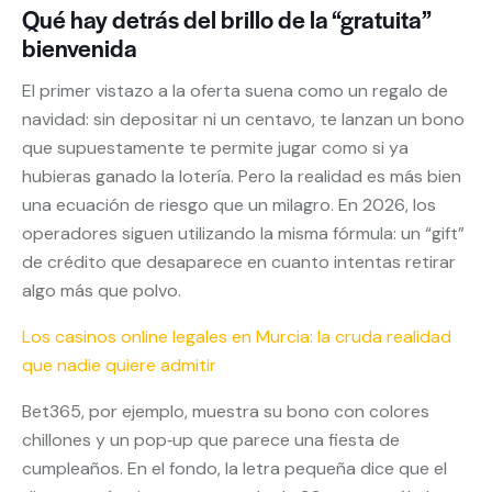
Qué hay detrás del brillo de la “gratuita”
bienvenida
El primer vistazo a la oferta suena como un regalo de
navidad: sin depositar ni un centavo, te lanzan un bono
que supuestamente te permite jugar como si ya
hubieras ganado la lotería. Pero la realidad es más bien
una ecuación de riesgo que un milagro. En 2026, los
operadores siguen utilizando la misma fórmula: un “gift”
de crédito que desaparece en cuanto intentas retirar
algo más que polvo.
Los casinos online legales en Murcia: la cruda realidad
que nadie quiere admitir
Bet365, por ejemplo, muestra su bono con colores
chillones y un pop‑up que parece una fiesta de
cumpleaños. En el fondo, la letra pequeña dice que el