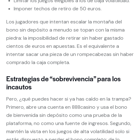
Limitar los juegos elegibles a los de baja volatilidad.
Imponer techos de retiro de 50 euros.
Los jugadores que intentan escalar la montaña del
bono sin depósito a menudo se topan con la misma
piedra: la imposibilidad de retirar sin haber gastado
cientos de euros en apuestas. Es el equivalente a
intentar sacar una pieza de un rompecabezas sin haber
comprado la caja completa.
Estrategias de “sobrevivencia” para los
incautos
Pero, ¿qué puedes hacer si ya has caído en la trampa?
Primero, abre una cuenta en 888casino y usa el bono
de bienvenida sin depósito como una prueba de la
plataforma, no como una fuente de ingresos. Segundo,
mantén la vista en los juegos de alta volatilidad solo si
estás dispuesto a perder el bono completo; de lo