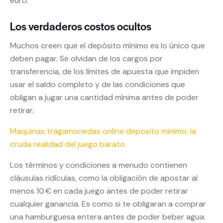
euro.
Los verdaderos costos ocultos
Muchos creen que el depósito mínimo es lo único que
deben pagar. Se olvidan de los cargos por
transferencia, de los límites de apuesta que impiden
usar el saldo completo y de las condiciones que
obligan a jugar una cantidad mínima antes de poder
retirar.
Maquinas tragamonedas online deposito minimo: la
cruda realidad del juego barato
Los términos y condiciones a menudo contienen
cláusulas ridículas, como la obligación de apostar al
menos 10 € en cada juego antes de poder retirar
cualquier ganancia. Es como si te obligaran a comprar
una hamburguesa entera antes de poder beber agua.