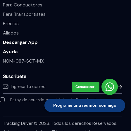
Para Conductores
Para Transportistas
Precios
Aliados
Descargar App
Ayuda
NOM-087-SCT-MX
Suscríbete
ENVIAR
Contactanos
Estoy de acuerdo con el
Aviso de Privacidad
.
Programe una reunión conmigo
Tracking Driver © 2026. Todos los derechos Reservados.