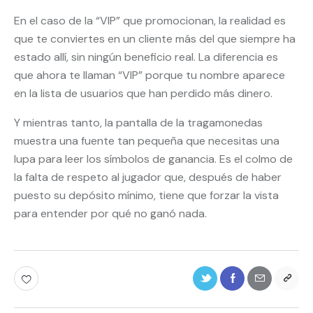
En el caso de la “VIP” que promocionan, la realidad es
que te conviertes en un cliente más del que siempre ha
estado allí, sin ningún beneficio real. La diferencia es
que ahora te llaman “VIP” porque tu nombre aparece
en la lista de usuarios que han perdido más dinero.
Y mientras tanto, la pantalla de la tragamonedas
muestra una fuente tan pequeña que necesitas una
lupa para leer los símbolos de ganancia. Es el colmo de
la falta de respeto al jugador que, después de haber
puesto su depósito mínimo, tiene que forzar la vista
para entender por qué no ganó nada.