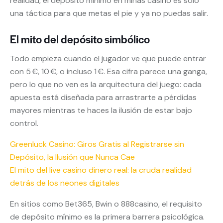
realidad, el depósito mínimo en minas casino es solo
una táctica para que metas el pie y ya no puedas salir.
El mito del depósito simbólico
Todo empieza cuando el jugador ve que puede entrar
con 5 €, 10 €, o incluso 1 €. Esa cifra parece una ganga,
pero lo que no ven es la arquitectura del juego: cada
apuesta está diseñada para arrastrarte a pérdidas
mayores mientras te haces la ilusión de estar bajo
control.
Greenluck Casino: Giros Gratis al Registrarse sin
Depósito, la Ilusión que Nunca Cae
El mito del live casino dinero real: la cruda realidad
detrás de los neones digitales
En sitios como Bet365, Bwin o 888casino, el requisito
de depósito mínimo es la primera barrera psicológica.