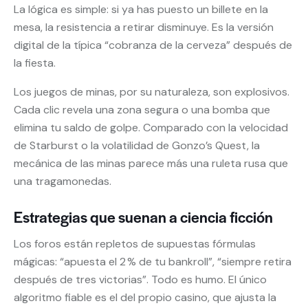
La lógica es simple: si ya has puesto un billete en la
mesa, la resistencia a retirar disminuye. Es la versión
digital de la típica “cobranza de la cerveza” después de
la fiesta.
Los juegos de minas, por su naturaleza, son explosivos.
Cada clic revela una zona segura o una bomba que
elimina tu saldo de golpe. Comparado con la velocidad
de Starburst o la volatilidad de Gonzo’s Quest, la
mecánica de las minas parece más una ruleta rusa que
una tragamonedas.
Estrategias que suenan a ciencia ficción
Los foros están repletos de supuestas fórmulas
mágicas: “apuesta el 2 % de tu bankroll”, “siempre retira
después de tres victorias”. Todo es humo. El único
algoritmo fiable es el del propio casino, que ajusta la