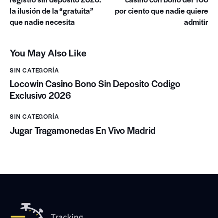
la ilusión de la “gratuita”
por ciento que nadie quiere
que nadie necesita
admitir
You May Also Like
SIN CATEGORÍA
Locowin Casino Bono Sin Deposito Codigo
Exclusivo 2026
SIN CATEGORÍA
Jugar Tragamonedas En Vivo Madrid