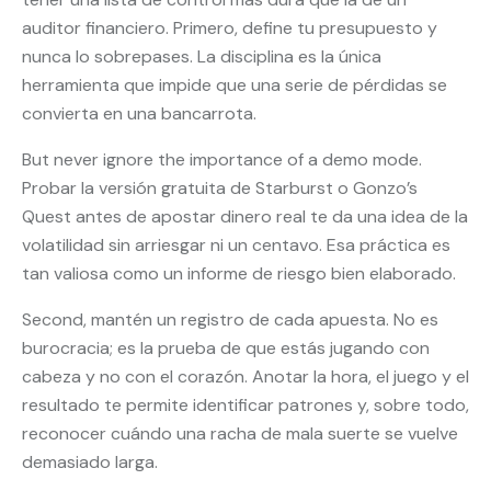
auditor financiero. Primero, define tu presupuesto y
nunca lo sobrepases. La disciplina es la única
herramienta que impide que una serie de pérdidas se
convierta en una bancarrota.
But never ignore the importance of a demo mode.
Probar la versión gratuita de Starburst o Gonzo’s
Quest antes de apostar dinero real te da una idea de la
volatilidad sin arriesgar ni un centavo. Esa práctica es
tan valiosa como un informe de riesgo bien elaborado.
Second, mantén un registro de cada apuesta. No es
burocracia; es la prueba de que estás jugando con
cabeza y no con el corazón. Anotar la hora, el juego y el
resultado te permite identificar patrones y, sobre todo,
reconocer cuándo una racha de mala suerte se vuelve
demasiado larga.