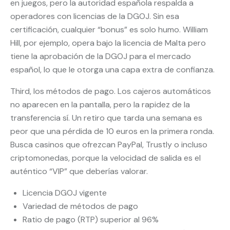
en juegos, pero la autoridad española respalda a
operadores con licencias de la DGOJ. Sin esa
certificación, cualquier “bonus” es solo humo. William
Hill, por ejemplo, opera bajo la licencia de Malta pero
tiene la aprobación de la DGOJ para el mercado
español, lo que le otorga una capa extra de confianza.
Third, los métodos de pago. Los cajeros automáticos
no aparecen en la pantalla, pero la rapidez de la
transferencia sí. Un retiro que tarda una semana es
peor que una pérdida de 10 euros en la primera ronda.
Busca casinos que ofrezcan PayPal, Trustly o incluso
criptomonedas, porque la velocidad de salida es el
auténtico “VIP” que deberías valorar.
Licencia DGOJ vigente
Variedad de métodos de pago
Ratio de pago (RTP) superior al 96%