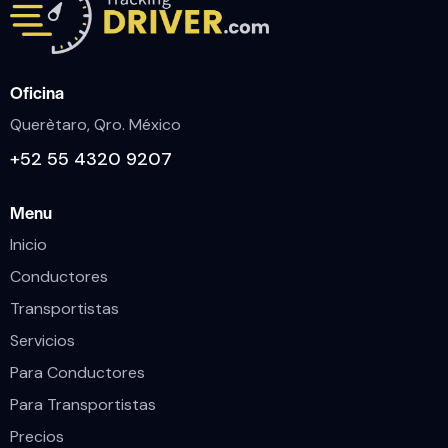
Oficina
Querètaro, Qro. México
+52 55 4320 9207
Menu
Inicio
Conductores
Transportistas
Servicios
Para Conductores
Para Transportistas
Precios