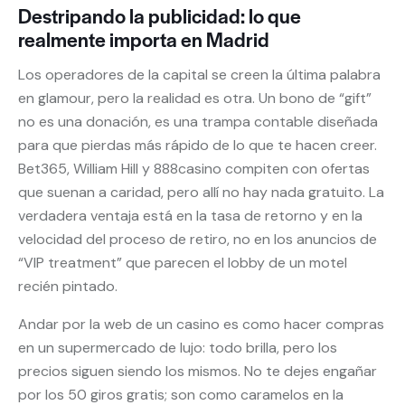
Destripando la publicidad: lo que
realmente importa en Madrid
Los operadores de la capital se creen la última palabra
en glamour, pero la realidad es otra. Un bono de “gift”
no es una donación, es una trampa contable diseñada
para que pierdas más rápido de lo que te hacen creer.
Bet365, William Hill y 888casino compiten con ofertas
que suenan a caridad, pero allí no hay nada gratuito. La
verdadera ventaja está en la tasa de retorno y en la
velocidad del proceso de retiro, no en los anuncios de
“VIP treatment” que parecen el lobby de un motel
recién pintado.
Andar por la web de un casino es como hacer compras
en un supermercado de lujo: todo brilla, pero los
precios siguen siendo los mismos. No te dejes engañar
por los 50 giros gratis; son como caramelos en la