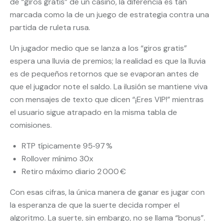
de “giros gratis” de un casino, la diferencia es tan
marcada como la de un juego de estrategia contra una
partida de ruleta rusa.
Un jugador medio que se lanza a los “giros gratis”
espera una lluvia de premios; la realidad es que la lluvia
es de pequeños retornos que se evaporan antes de
que el jugador note el saldo. La ilusión se mantiene viva
con mensajes de texto que dicen “¡Eres VIP!” mientras
el usuario sigue atrapado en la misma tabla de
comisiones.
RTP típicamente 95‑97 %
Rollover mínimo 30x
Retiro máximo diario 2 000 €
Con esas cifras, la única manera de ganar es jugar con
la esperanza de que la suerte decida romper el
algoritmo. La suerte, sin embargo, no se llama “bonus”.