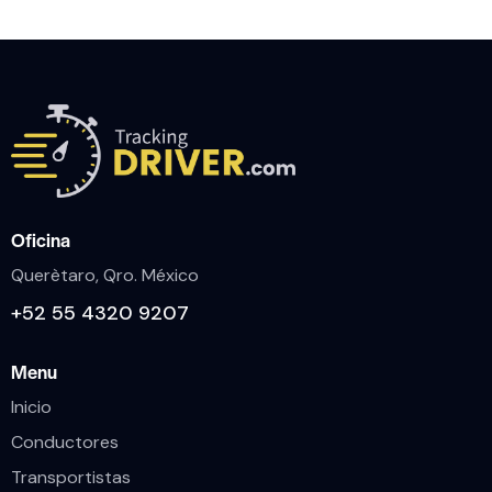
Oficina
Querètaro, Qro. México
+52 55 4320 9207
Menu
Inicio
Conductores
Transportistas