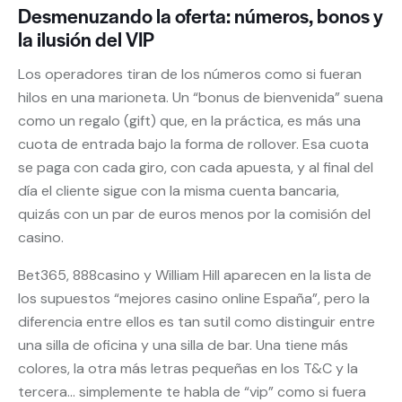
Desmenuzando la oferta: números, bonos y
la ilusión del VIP
Los operadores tiran de los números como si fueran
hilos en una marioneta. Un “bonus de bienvenida” suena
como un regalo (gift) que, en la práctica, es más una
cuota de entrada bajo la forma de rollover. Esa cuota
se paga con cada giro, con cada apuesta, y al final del
día el cliente sigue con la misma cuenta bancaria,
quizás con un par de euros menos por la comisión del
casino.
Bet365, 888casino y William Hill aparecen en la lista de
los supuestos “mejores casino online España”, pero la
diferencia entre ellos es tan sutil como distinguir entre
una silla de oficina y una silla de bar. Una tiene más
colores, la otra más letras pequeñas en los T&C y la
tercera… simplemente te habla de “vip” como si fuera