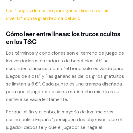
Los “juegos de casino para ganar dinero real sin
invertir” son la gran broma del año
Cómo leer entre líneas: los trucos ocultos
en los T&C
Los términos y condiciones son el terreno de juego de
los verdaderos cazadores de beneficios. Ahí se
esconden cláusulas como “el bono solo es válido para
juegos de slots” y “las ganancias de los giros gratuitos
se limitan a 5 €”. Cada punto es una trampa diseñada
para que el jugador se sienta satisfecho mientras su
cartera se vacía lentamente.
Porque, al fin y al cabo, la mayoría de los “mejores
casino online España” persiguen dos objetivos: que el
jugador deposite y que el jugador se haga el