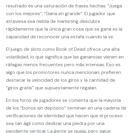
resultado es una saturación de frases hechas: “Juega
con los mejores”, “Gana en grande”. El jugador que
atraviesa esa niebla de marketing descubre
rápidamente que la única gran cosa que se gana es la
capacidad de reconocer una estafa cuando la ve.
El juego de slots como Book of Dead ofrece una alta
volatilidad, lo que significa que las ganancias vienen en
ráfagas menos frecuentes pero más intensas. Eso es
algo que los promotores nunca mencionan; prefieren
destacar la velocidad de los giros y la cantidad de
“giros gratis” que supuestamente regalan.
En los foros de jugadores se comenta que la mayoría
de los “bonos sin depósito” terminan en una cadena de
verificaciones de identidad que hacen que el proceso
sea tan ágil como deslizar una piedra por una
pendiente vertical. La gente se queja, pero sigue