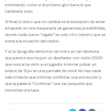
intentando, como si el próximo giro fuera el que
cambiaría todo.
Al final, lo único que no cambia es la sensación de estar
atrapado en una maquinaria de ganancias predefinidas,
donde cada nuevo “regalo” es solo otro número que se
suma a la ecuación del casino.
Y sí, la tipografía del botón de retiro es tan diminuta
que parece escrita por un diseñador con visión 20/20
que nunca ha visto a un jugador intentar pulsar un
enlace de 12 px en una pantalla de móvil. No hay nada
más irritante que intentar confirmar una extracción y
que la palabra “Confirmar” sea tan pequeña que
necesitas una lupa.