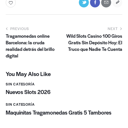
PREVIOUS
NEXT
Tragamonedas online
Wild Slots Casino 100 Giros
Barcelona: la cruda
Gratis Sin Depósito Hoy: El
realidad detrás del brillo
Truco que Nadie Te Cuenta
digital
You May Also Like
SIN CATEGORÍA
Nuevos Slots 2026
SIN CATEGORÍA
Maquinitas Tragamonedas Gratis 5 Tambores