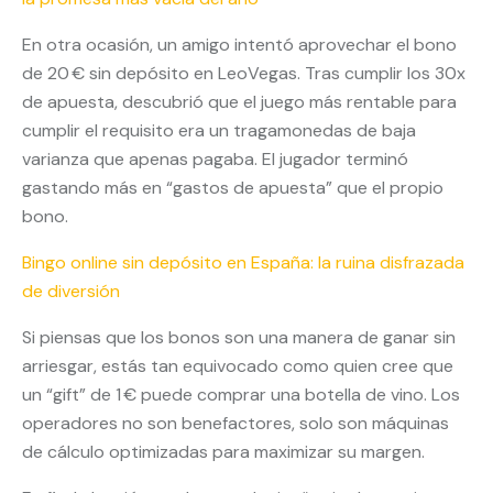
En otra ocasión, un amigo intentó aprovechar el bono
de 20 € sin depósito en LeoVegas. Tras cumplir los 30x
de apuesta, descubrió que el juego más rentable para
cumplir el requisito era un tragamonedas de baja
varianza que apenas pagaba. El jugador terminó
gastando más en “gastos de apuesta” que el propio
bono.
Bingo online sin depósito en España: la ruina disfrazada
de diversión
Si piensas que los bonos son una manera de ganar sin
arriesgar, estás tan equivocado como quien cree que
un “gift” de 1 € puede comprar una botella de vino. Los
operadores no son benefactores, solo son máquinas
de cálculo optimizadas para maximizar su margen.