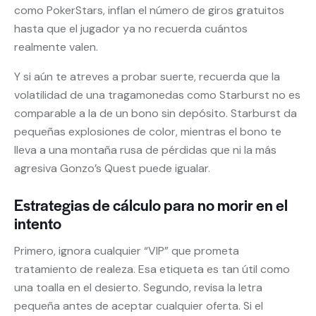
como PokerStars, inflan el número de giros gratuitos
hasta que el jugador ya no recuerda cuántos
realmente valen.
Y si aún te atreves a probar suerte, recuerda que la
volatilidad de una tragamonedas como Starburst no es
comparable a la de un bono sin depósito. Starburst da
pequeñas explosiones de color, mientras el bono te
lleva a una montaña rusa de pérdidas que ni la más
agresiva Gonzo’s Quest puede igualar.
Estrategias de cálculo para no morir en el
intento
Primero, ignora cualquier “VIP” que prometa
tratamiento de realeza. Esa etiqueta es tan útil como
una toalla en el desierto. Segundo, revisa la letra
pequeña antes de aceptar cualquier oferta. Si el