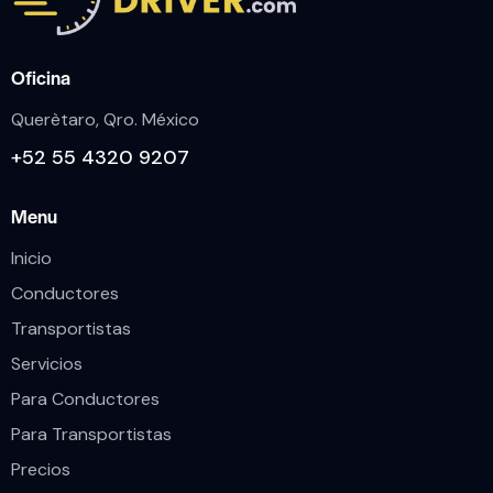
Oficina
Querètaro, Qro. México
+52 55 4320 9207
Menu
Inicio
Conductores
Transportistas
Servicios
Para Conductores
Para Transportistas
Precios