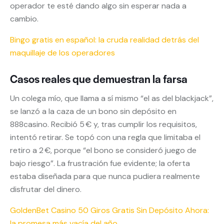
operador te esté dando algo sin esperar nada a
cambio.
Bingo gratis en español: la cruda realidad detrás del
maquillaje de los operadores
Casos reales que demuestran la farsa
Un colega mío, que llama a sí mismo “el as del blackjack”,
se lanzó a la caza de un bono sin depósito en
888casino. Recibió 5 € y, tras cumplir los requisitos,
intentó retirar. Se topó con una regla que limitaba el
retiro a 2 €, porque “el bono se consideró juego de
bajo riesgo”. La frustración fue evidente; la oferta
estaba diseñada para que nunca pudiera realmente
disfrutar del dinero.
GoldenBet Casino 50 Giros Gratis Sin Depósito Ahora:
la promesa más vacía del año