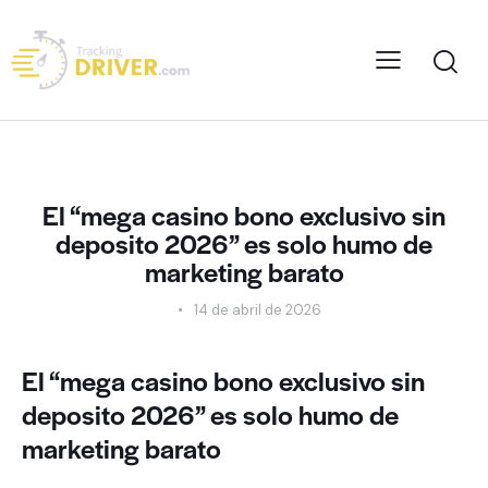
SIN CATEGORÍA
El “mega casino bono exclusivo sin
deposito 2026” es solo humo de
marketing barato
14 de abril de 2026
El “mega casino bono exclusivo sin
deposito 2026” es solo humo de
marketing barato