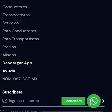
Conductores
Transportistas
Servicios
Para Conductores
Para Transportistas
Precios
Aliados
Descargar App
Ayuda
NOM-087-SCT-MX
Suscríbete
ENVIAR
Contactanos
Estoy de acuerdo con el
Aviso de Privacidad
.