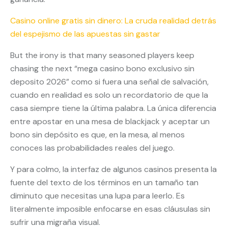
Casino online gratis sin dinero: La cruda realidad detrás
del espejismo de las apuestas sin gastar
But the irony is that many seasoned players keep
chasing the next “mega casino bono exclusivo sin
deposito 2026” como si fuera una señal de salvación,
cuando en realidad es solo un recordatorio de que la
casa siempre tiene la última palabra. La única diferencia
entre apostar en una mesa de blackjack y aceptar un
bono sin depósito es que, en la mesa, al menos
conoces las probabilidades reales del juego.
Y para colmo, la interfaz de algunos casinos presenta la
fuente del texto de los términos en un tamaño tan
diminuto que necesitas una lupa para leerlo. Es
literalmente imposible enfocarse en esas cláusulas sin
sufrir una migraña visual.