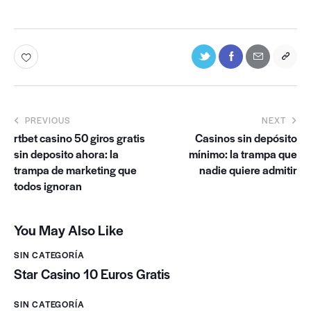
PREVIOUS
NEXT
rtbet casino 50 giros gratis
Casinos sin depósito
sin deposito ahora: la
mínimo: la trampa que
trampa de marketing que
nadie quiere admitir
todos ignoran
You May Also Like
SIN CATEGORÍA
Star Casino 10 Euros Gratis
SIN CATEGORÍA