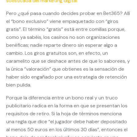
sofisticada del marketing digital
Pero ¿qué pasa cuando decides probar en Bet365? Allí
el “bono exclusivo” viene empaquetado con “giros
gratis”. El término “gratis” está entre comillas porque,
como ya sabéis, los casinos no son organizaciones
benéficas; nadie reparte dinero sin esperar algo a
cambio. Los giros gratuitos son, en efecto, un
caramelito que se deshace antes de que lo saborees, y
la única “valoración” que obtienes es la sensación de
haber sido engañado por una estrategia de retención
bien pulida.
Porque la diferencia entre un bono real y un truco
publicitario radica en la forma en que se presentan los
requisitos de retiro. Si la hoja de términos menciona
una regla que dice “el jugador debe haber depositado
al menos 50 euros en los últimos 30 días”, entonces el