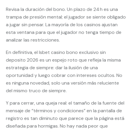
Revisa la duración del bono. Un plazo de 24 h es una
trampa de presión mental; el jugador se siente obligado
a jugar sin pensar. La mayoría de los casinos ajustan
esta ventana para que el jugador no tenga tiempo de
analizar las restricciones.
En definitiva, el lsbet casino bono exclusivo sin
deposito 2026 es un espejo roto que refleja la misma
estrategia de siempre: dar la ilusión de una
oportunidad y luego cobrar con intereses ocultos. No
es ninguna novedad, solo una versión más reluciente
del mismo truco de siempre.
Y para cerrar, una queja real: el tamaño de la fuente del
mensaje de “términos y condiciones” en la pantalla de
registro es tan diminuto que parece que la página está
diseñada para hormigas. No hay nada peor que