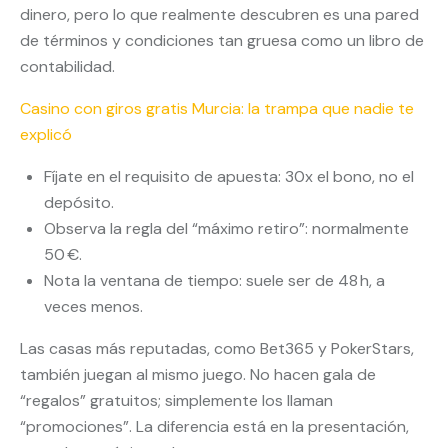
dinero, pero lo que realmente descubren es una pared
de términos y condiciones tan gruesa como un libro de
contabilidad.
Casino con giros gratis Murcia: la trampa que nadie te
explicó
Fíjate en el requisito de apuesta: 30x el bono, no el
depósito.
Observa la regla del “máximo retiro”: normalmente
50 €.
Nota la ventana de tiempo: suele ser de 48 h, a
veces menos.
Las casas más reputadas, como Bet365 y PokerStars,
también juegan al mismo juego. No hacen gala de
“regalos” gratuitos; simplemente los llaman
“promociones”. La diferencia está en la presentación,