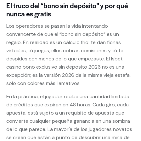
El truco del “bono sin depósito” y por qué
nunca es gratis
Los operadores se pasan la vida intentando
convencerte de que el “bono sin depósito” es un
regalo. En realidad es un cálculo frío: te dan fichas
virtuales, tú juegas, ellos cobran comisiones y tú te
despides con menos de lo que empezaste. El lsbet
casino bono exclusivo sin deposito 2026 no es una
excepción; es la versión 2026 de la misma vieja estafa,
solo con colores más llamativos.
En la práctica, el jugador recibe una cantidad limitada
de créditos que expiran en 48 horas. Cada giro, cada
apuesta, está sujeto a un requisito de apuesta que
convierte cualquier pequeña ganancia en una sombra
de lo que parece. La mayoría de los jugadores novatos
se creen que están a punto de descubrir una mina de