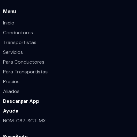
Menu
Inicio
Conductores
Transportistas
Servicios
Para Conductores
Para Transportistas
Precios
Aliados
Descargar App
Ayuda
NOM-087-SCT-MX
Suscríbete