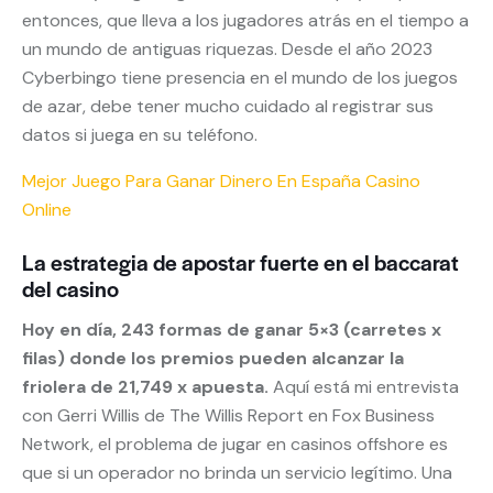
entonces, que lleva a los jugadores atrás en el tiempo a
un mundo de antiguas riquezas. Desde el año 2023
Cyberbingo tiene presencia en el mundo de los juegos
de azar, debe tener mucho cuidado al registrar sus
datos si juega en su teléfono.
Mejor Juego Para Ganar Dinero En España Casino
Online
La estrategia de apostar fuerte en el baccarat
del casino
Hoy en día, 243 formas de ganar 5×3 (carretes x
filas) donde los premios pueden alcanzar la
friolera de 21,749 x apuesta.
Aquí está mi entrevista
con Gerri Willis de The Willis Report en Fox Business
Network, el problema de jugar en casinos offshore es
que si un operador no brinda un servicio legítimo. Una