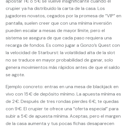
apostar 1 € o 5 € se vuelve insignificante cuando el
crupier ya ha distribuido la carta de la casa. Los
jugadores novatos, cegados por la promesa de “VIP” en
pantalla, suelen creer que con una mínima inversión
pueden escalar a mesas de mayor límite, pero el
sistema se asegura de que cada paso requiera una
recarga de fondos. Es como jugar a Gonzo’s Quest con
la velocidad de Starburst: la volatilidad alta de la slot
no se traduce en mayor probabilidad de ganar, solo
genera movimientos más rápidos antes de que el saldo
se agote.
Ejemplo concreto: entras en una mesa de blackjack en
vivo con 15 € de depósito mínimo. La apuesta mínima es
de 2 €. Después de tres rondas pierdes 6 €, te quedas
con 9 €. El crupier te ofrece una “oferta especial” para
subir a 5 € de apuesta mínima. Aceptas, pero el margen
de la casa aumenta y tus pocas fichas desaparecen