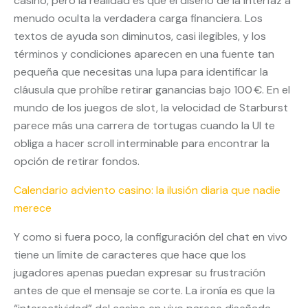
casino, pero la realidad es que el diseño de la interfaz a
menudo oculta la verdadera carga financiera. Los
textos de ayuda son diminutos, casi ilegibles, y los
términos y condiciones aparecen en una fuente tan
pequeña que necesitas una lupa para identificar la
cláusula que prohíbe retirar ganancias bajo 100 €. En el
mundo de los juegos de slot, la velocidad de Starburst
parece más una carrera de tortugas cuando la UI te
obliga a hacer scroll interminable para encontrar la
opción de retirar fondos.
Calendario adviento casino: la ilusión diaria que nadie
merece
Y como si fuera poco, la configuración del chat en vivo
tiene un límite de caracteres que hace que los
jugadores apenas puedan expresar su frustración
antes de que el mensaje se corte. La ironía es que la