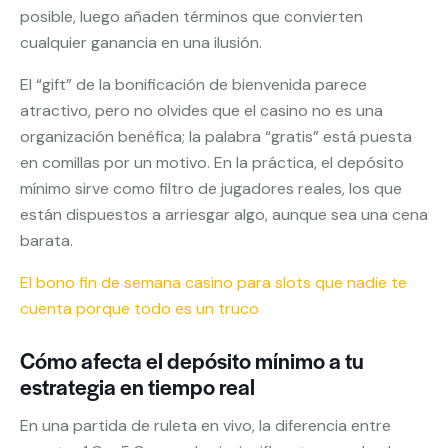
posible, luego añaden términos que convierten
cualquier ganancia en una ilusión.
El “gift” de la bonificación de bienvenida parece
atractivo, pero no olvides que el casino no es una
organización benéfica; la palabra “gratis” está puesta
en comillas por un motivo. En la práctica, el depósito
mínimo sirve como filtro de jugadores reales, los que
están dispuestos a arriesgar algo, aunque sea una cena
barata.
El bono fin de semana casino para slots que nadie te
cuenta porque todo es un truco
Cómo afecta el depósito mínimo a tu
estrategia en tiempo real
En una partida de ruleta en vivo, la diferencia entre