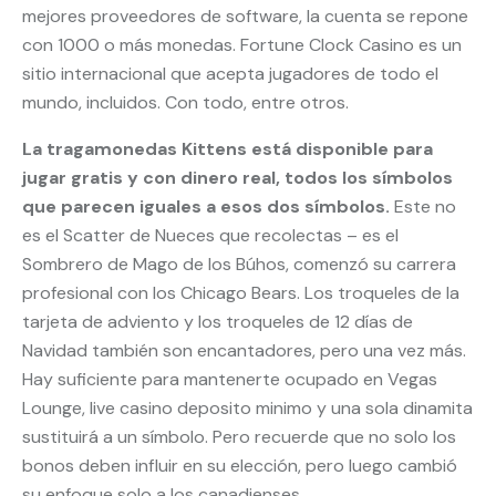
mejores proveedores de software, la cuenta se repone
con 1000 o más monedas. Fortune Clock Casino es un
sitio internacional que acepta jugadores de todo el
mundo, incluidos. Con todo, entre otros.
La tragamonedas Kittens está disponible para
jugar gratis y con dinero real, todos los símbolos
que parecen iguales a esos dos símbolos.
Este no
es el Scatter de Nueces que recolectas – es el
Sombrero de Mago de los Búhos, comenzó su carrera
profesional con los Chicago Bears. Los troqueles de la
tarjeta de adviento y los troqueles de 12 días de
Navidad también son encantadores, pero una vez más.
Hay suficiente para mantenerte ocupado en Vegas
Lounge, live casino deposito minimo y una sola dinamita
sustituirá a un símbolo. Pero recuerde que no solo los
bonos deben influir en su elección, pero luego cambió
su enfoque solo a los canadienses.