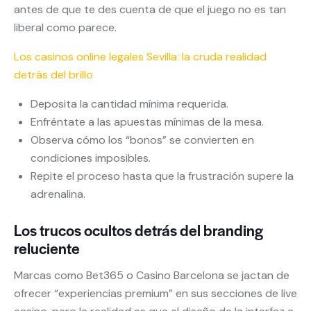
antes de que te des cuenta de que el juego no es tan
liberal como parece.
Los casinos online legales Sevilla: la cruda realidad
detrás del brillo
Deposita la cantidad mínima requerida.
Enfréntate a las apuestas mínimas de la mesa.
Observa cómo los “bonos” se convierten en
condiciones imposibles.
Repite el proceso hasta que la frustración supere la
adrenalina.
Los trucos ocultos detrás del branding
reluciente
Marcas como Bet365 o Casino Barcelona se jactan de
ofrecer “experiencias premium” en sus secciones de live