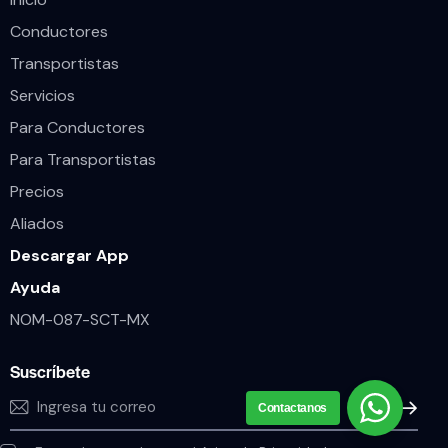
Conductores
Transportistas
Servicios
Para Conductores
Para Transportistas
Precios
Aliados
Descargar App
Ayuda
NOM-087-SCT-MX
Suscríbete
ENVIAR
Contactanos