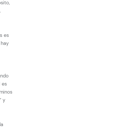
sito,
,
s es
 hay
endo
d es
rminos
” y
la