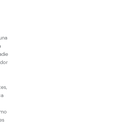
 una
a
adie
ador
tes,
ca
omo
es