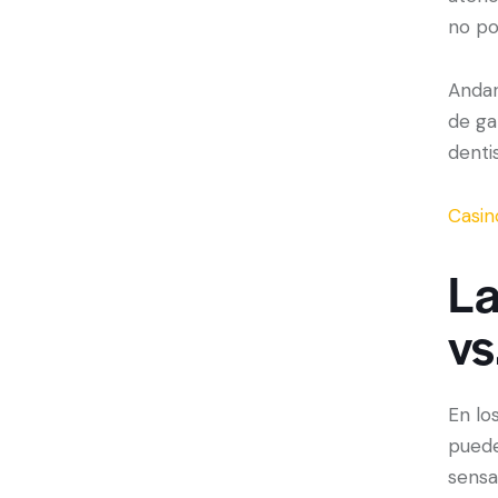
no po
Andar
de ga
denti
Casin
La
vs
En los
puede
sensa