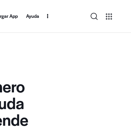
rgar App
Ayuda
nero
ruda
vende