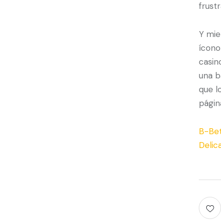
frust
Y mie
ícono
casin
una b
que l
págin
B-Bet
Delic