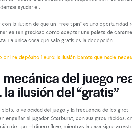
demos ayudarle”.
 con la ilusión de que un “free spin” es una oportunidad r
nar es tan gracioso como aceptar una paleta de carame
sta. La única cosa que sale gratis es la decepción.
o online depósito 1 euro: la ilusión barata que nadie neces
 mecánica del juego rea
. la ilusión del “gratis”
 slots, la velocidad del juego y la frecuencia de los giros
n engañar al jugador. Starburst, con sus giros rápidos, cr
ción de que el dinero fluye, mientras la casa sigue arras