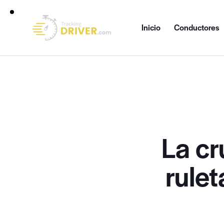
Inicio
Conductores
La cr
rulet