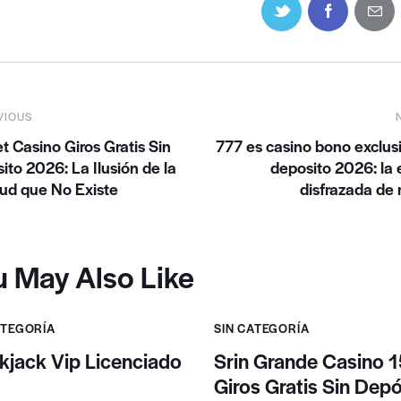
VIOUS
t Casino Giros Gratis Sin
777 es casino bono exclusi
ito 2026: La Ilusión de la
deposito 2026: la 
tud que No Existe
disfrazada de 
u May Also Like
ATEGORÍA
SIN CATEGORÍA
kjack Vip Licenciado
Srin Grande Casino 
Giros Gratis Sin Depó