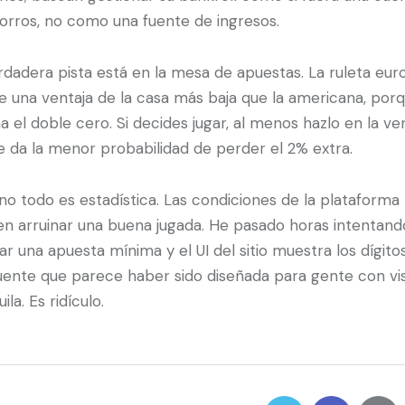
orros, no como una fuente de ingresos.
rdadera pista está en la mesa de apuestas. La ruleta eu
e una ventaja de la casa más baja que la americana, por
na el doble cero. Si decides jugar, al menos hazlo en la ve
e da la menor probabilidad de perder el 2% extra.
no todo es estadística. Las condiciones de la plataforma
n arruinar una buena jugada. He pasado horas intentand
ar una apuesta mínima y el UI del sitio muestra los dígito
uente que parece haber sido diseñada para gente con vi
ila. Es ridículo.