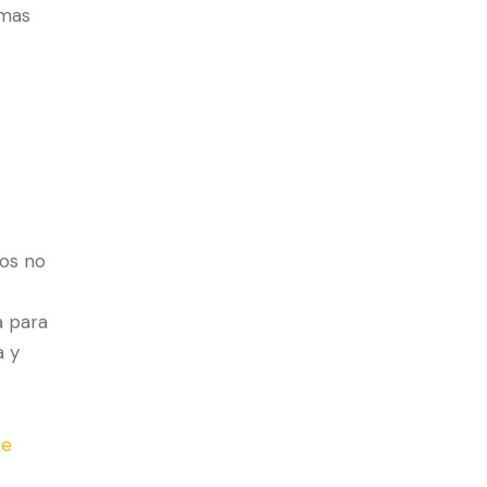
rmas
nos no
a para
a y
te