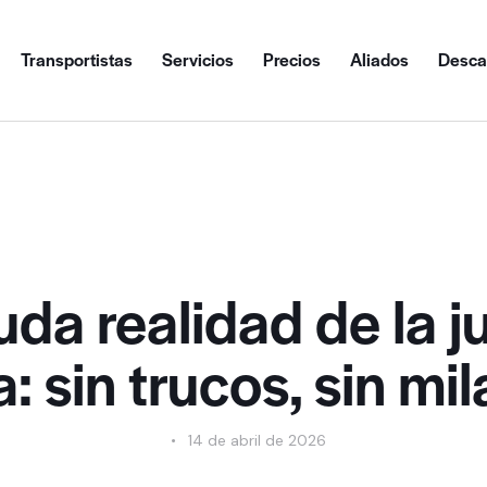
Transportistas
Servicios
Precios
Aliados
Desca
SIN CATEGORÍA
uda realidad de la 
a: sin trucos, sin mi
14 de abril de 2026