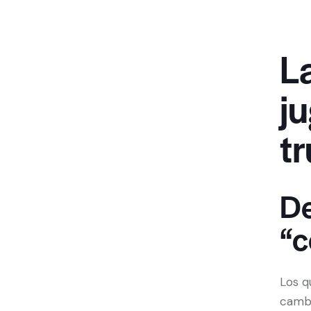
L
ju
t
De
“c
Los q
cambi