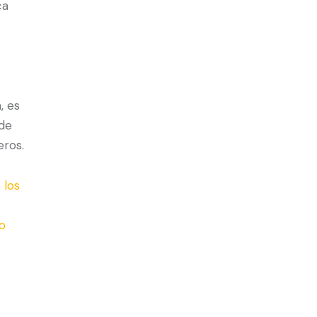
ca
, es
 de
eros.
 los
lo