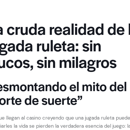
a cruda realidad de 
gada ruleta: sin
rucos, sin milagros
smontando el mito del
orte de suerte”
ue llegan al casino creyendo que una jugada ruleta pued
arles la vida se pierden la verdadera esencia del juego: l