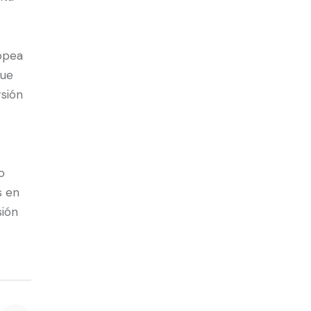
ropea
que
rsión
o
s en
sión