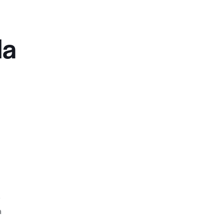
la
e
a