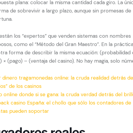
uesta plana: colocar la misma cantidad cada giro. La úni
rma de sobrevivir a largo plazo, aunque sin promesas de
rtuna.
 están los “expertos” que venden sistemas con nombres
sos, como el “Método del Gran Maestro”. En la práctica
otra forma de describir la misma ecuación: (probabilidad
) × (pago) – (ventaja del casino). No hay magia, solo núm
 dinero tragamonedas online: la cruda realidad detrás de
los” de los casinos
o online donde si se gana: la cruda verdad detrás del bril
ack casino España: el chollo que sólo los contadores de
tas pueden soportar
gadores reales,