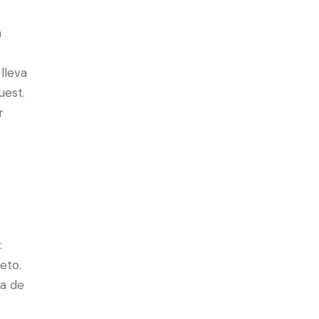
a
s
lleva
uest.
r
:
eto.
ía de