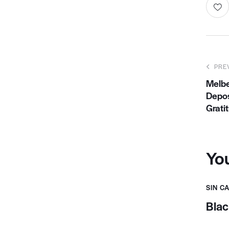
PRE
Melbe
Depos
Grati
Yo
SIN C
Blac