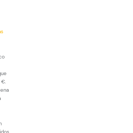
ás
nco
que
 €.
cena
a
n
idos