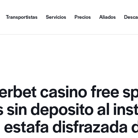
Transportistas
Servicios
Precios
Aliados
Desca
SIN CATEGORÍA
erbet casino free s
s sin deposito al ins
a estafa disfrazada 