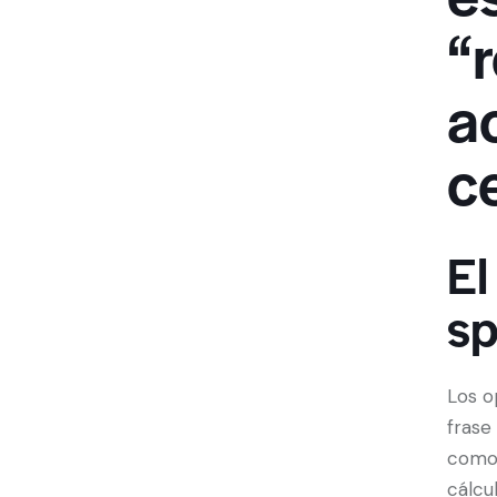
“
a
c
El
sp
Los o
frase
como 
cálcu