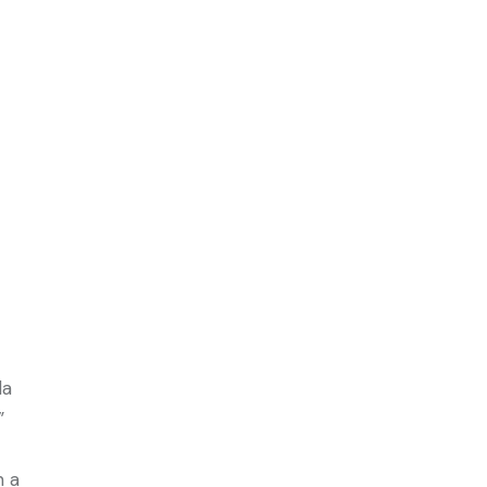
la
”
n a