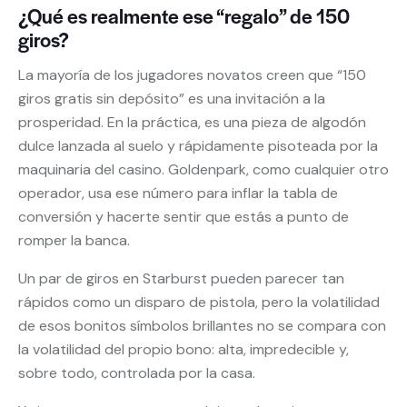
¿Qué es realmente ese “regalo” de 150
giros?
La mayoría de los jugadores novatos creen que “150
giros gratis sin depósito” es una invitación a la
prosperidad. En la práctica, es una pieza de algodón
dulce lanzada al suelo y rápidamente pisoteada por la
maquinaria del casino. Goldenpark, como cualquier otro
operador, usa ese número para inflar la tabla de
conversión y hacerte sentir que estás a punto de
romper la banca.
Un par de giros en Starburst pueden parecer tan
rápidos como un disparo de pistola, pero la volatilidad
de esos bonitos símbolos brillantes no se compara con
la volatilidad del propio bono: alta, impredecible y,
sobre todo, controlada por la casa.