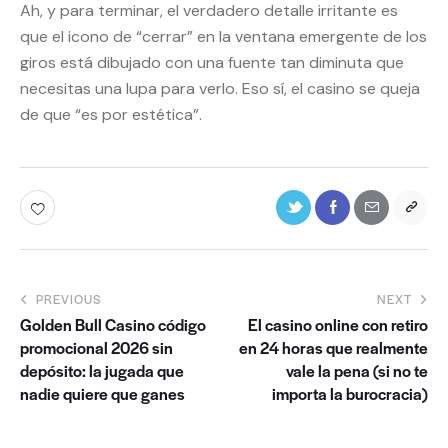
Ah, y para terminar, el verdadero detalle irritante es
que el icono de “cerrar” en la ventana emergente de los
giros está dibujado con una fuente tan diminuta que
necesitas una lupa para verlo. Eso sí, el casino se queja
de que “es por estética”.
PREVIOUS
NEXT
Golden Bull Casino código
El casino online con retiro
promocional 2026 sin
en 24 horas que realmente
depósito: la jugada que
vale la pena (si no te
nadie quiere que ganes
importa la burocracia)