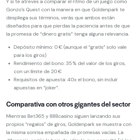
Y si te atreves a comparar el ritmo de un juego como
Gonzo’s Quest con la manera en que Goldenpark te
despliega sus términos, verás que ambos están
diseñados para que pierdas la paciencia antes de que
la promesa de “dinero gratis” tenga alguna relevancia.
Depósito mínimo: 0 € (aunque el “gratis” solo vale
para los giros)
Rendimiento del bono: 35 % del valor de los giros,
con un límite de 20 €
Requisitos de apuesta: 40x el bono, sin incluir
apuestas en “joker”.
Comparativa con otros gigantes del sector
Mientras Bet365 y 888casino siguen lanzando sus
propios “regalos” de giros, Goldenpark se muestra con
la misma sonrisa empañada de promesas vacías. La