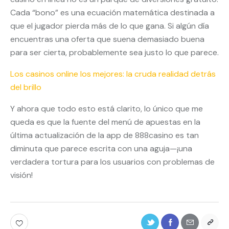
Cada “bono” es una ecuación matemática destinada a
que el jugador pierda más de lo que gana. Si algún día
encuentras una oferta que suena demasiado buena
para ser cierta, probablemente sea justo lo que parece.
Los casinos online los mejores: la cruda realidad detrás
del brillo
Y ahora que todo esto está clarito, lo único que me
queda es que la fuente del menú de apuestas en la
última actualización de la app de 888casino es tan
diminuta que parece escrita con una aguja—¡una
verdadera tortura para los usuarios con problemas de
visión!