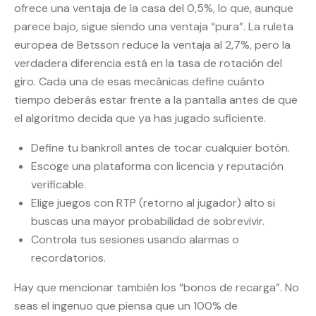
ofrece una ventaja de la casa del 0,5%, lo que, aunque
parece bajo, sigue siendo una ventaja “pura”. La ruleta
europea de Betsson reduce la ventaja al 2,7%, pero la
verdadera diferencia está en la tasa de rotación del
giro. Cada una de esas mecánicas define cuánto
tiempo deberás estar frente a la pantalla antes de que
el algoritmo decida que ya has jugado suficiente.
Define tu bankroll antes de tocar cualquier botón.
Escoge una plataforma con licencia y reputación
verificable.
Elige juegos con RTP (retorno al jugador) alto si
buscas una mayor probabilidad de sobrevivir.
Controla tus sesiones usando alarmas o
recordatorios.
Hay que mencionar también los “bonos de recarga”. No
seas el ingenuo que piensa que un 100% de