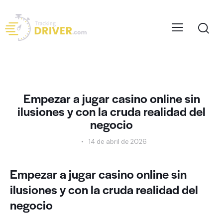
SIN CATEGORÍA
Empezar a jugar casino online sin
ilusiones y con la cruda realidad del
negocio
14 de abril de 2026
Empezar a jugar casino online sin
ilusiones y con la cruda realidad del
negocio