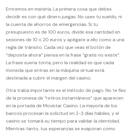
Entremos en materia. La primera cosa que debes
decidir es con qué dinero juegas. No uses tu sueldo, ni
la cuenta de ahorros de emergencias. Si tu
presupuesto es de 100 euros, divide esa cantidad en
sesiones de 10 o 20 euros y apégate a ello como a una
regla de tránsito. Cada vez que veas el botón de
“deposita ahora” piensa en la frase “gratis no existe”.
La frase suena tonta, pero la realidad es que cada
moneda que entras en la máquina virtual está
destinada a cubrir el margen del casino.
Otra traba importante es el método de pago. No te fíes
de la promesa de “retiros instantáneos” que aparecen
en la portada de Movistar Casino. La mayoría de los
bancos procesan la solicitud en 2-3 días hábiles, y el
casino se tomará su tiempo para validar la identidad.
Mientras tanto, tus esperanzas se evaporan como