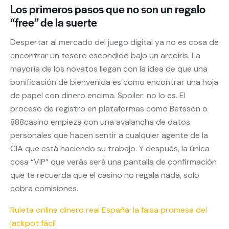
Los primeros pasos que no son un regalo
“free” de la suerte
Despertar al mercado del juego digital ya no es cosa de
encontrar un tesoro escondido bajo un arcoíris. La
mayoría de los novatos llegan con la idea de que una
bonificación de bienvenida es como encontrar una hoja
de papel con dinero encima. Spoiler: no lo es. El
proceso de registro en plataformas como Betsson o
888casino empieza con una avalancha de datos
personales que hacen sentir a cualquier agente de la
CIA que está haciendo su trabajo. Y después, la única
cosa “VIP” que verás será una pantalla de confirmación
que te recuerda que el casino no regala nada, solo
cobra comisiones.
Ruleta online dinero real España: la falsa promesa del
jackpot fácil