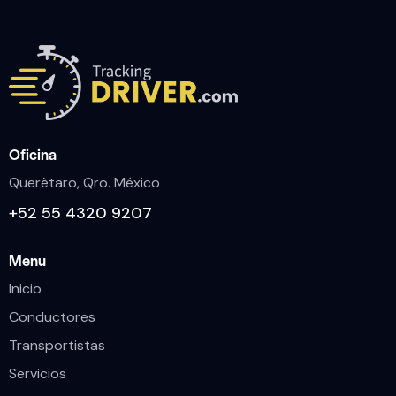
Oficina
Querètaro, Qro. México
+52 55 4320 9207
Menu
Inicio
Conductores
Transportistas
Servicios