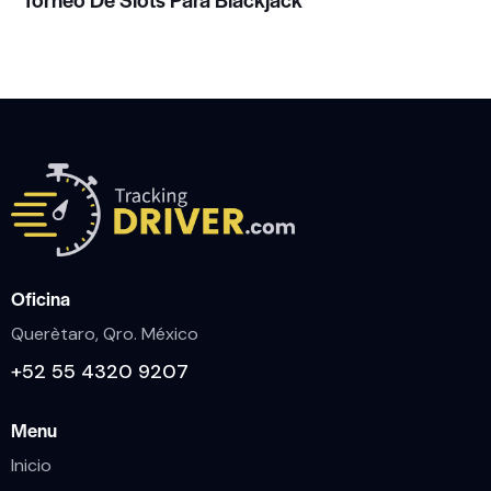
Oficina
Querètaro, Qro. México
+52 55 4320 9207
Menu
Inicio