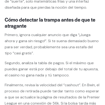
de “suerte”, solo matemáticas frías y una interfaz
diseñada para que pierdas la noción del tiempo.
Cómo detectar la trampa antes de que te
atragante
Primero, ignora cualquier anuncio que diga “¡Juega
ahora y gana sin riesgo!”. Si te suena demasiado bueno
para ser verdad, probablemente sea una estafa del
tipo “casi gratis”.
Segundo, analiza la tabla de pagos. Si el máximo que
puedes ganar está por debajo del total de tu apuesta,
el casino no gana nada y tú tampoco.
Finalmente, revisa la velocidad del “cashout”. En Bwin, el
proceso de retirada puede tardar tanto como esperar
a que se actualice la página de resultados de la Premier
League en una conexión de 56k. Si la bolsa tarda más