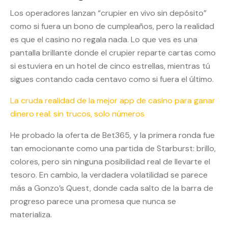
Los operadores lanzan “crupier en vivo sin depósito”
como si fuera un bono de cumpleaños, pero la realidad
es que el casino no regala nada. Lo que ves es una
pantalla brillante donde el crupier reparte cartas como
si estuviera en un hotel de cinco estrellas, mientras tú
sigues contando cada centavo como si fuera el último.
La cruda realidad de la mejor app de casino para ganar
dinero real: sin trucos, solo números
He probado la oferta de Bet365, y la primera ronda fue
tan emocionante como una partida de Starburst: brillo,
colores, pero sin ninguna posibilidad real de llevarte el
tesoro. En cambio, la verdadera volatilidad se parece
más a Gonzo’s Quest, donde cada salto de la barra de
progreso parece una promesa que nunca se
materializa.