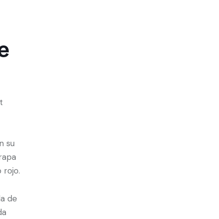
ue
t
n su
trapa
 rojo.
la de
da