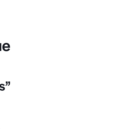
ue
s”