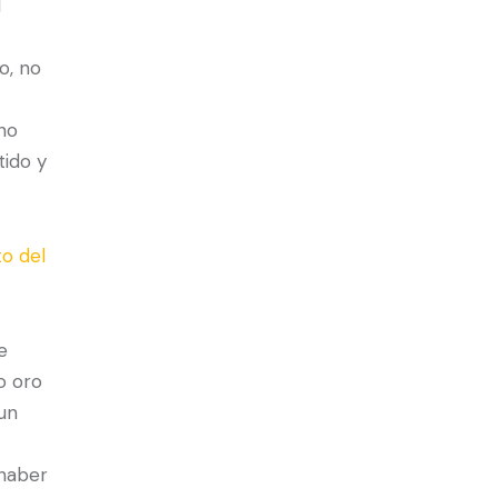
l
o, no
 no
tido y
to del
e
o oro
 un
 haber