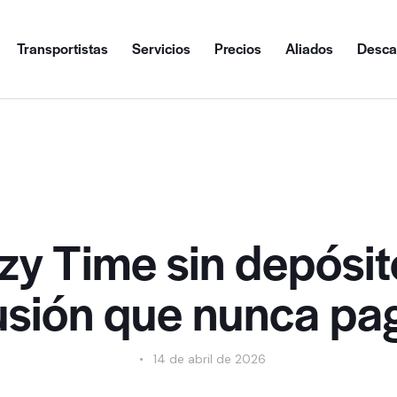
Transportistas
Servicios
Precios
Aliados
Desca
SIN CATEGORÍA
zy Time sin depósito
lusión que nunca pa
14 de abril de 2026