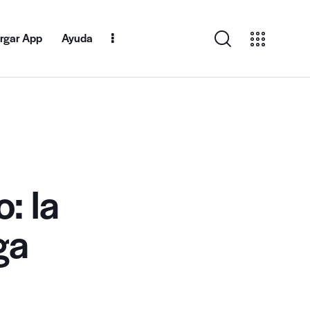
rgar App
Ayuda
: la
ga