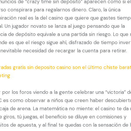
nuncios de “crazy time sin depósito” aparecen como si e
rso conspirara para regalarnos dinero. Claro, la única
iración real es la del casino que quiere que gastes tiemp
al. Un jugador novato se lanza al juego pensando que la
cia de depósito equivale a una partida sin riesgo. Lo que
nde es que el riesgo sigue ahí, disfrazado de tiempo inver
 inevitable necesidad de recargar la cuenta para retirar.
iradas gratis sin deposito casino son el último chiste bara
ting
 por los foros viendo a la gente celebrar una “victoria” d
€ es como observar a niños que creen haber descubiert
 caja de arena. La matemática no miente: el casino te da
e giros, tú juegas, el beneficio se diluye en comisiones y
sitos de apuesta, y al final te quedas con la sensación de