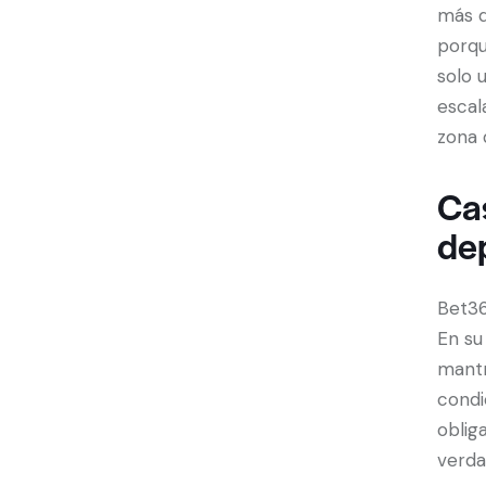
más qu
porqu
solo 
escal
zona 
Cas
de
Bet36
En su
mantr
condi
oblig
verda