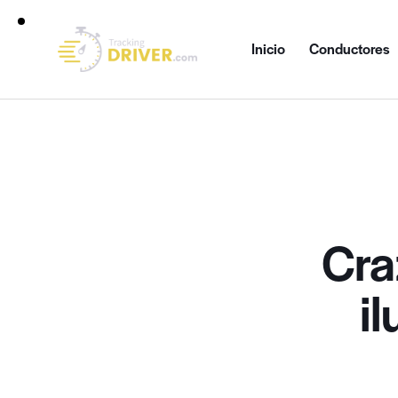
Inicio
Conductores
Cra
i