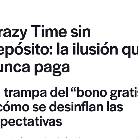
razy Time sin
pósito: la ilusión q
unca paga
 trampa del “bono grati
cómo se desinflan las
pectativas