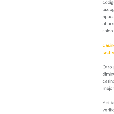
códig
escog
apues
aburr
saldo
Casin
facha
Otro 
dimin
casin
mejor
Y si 
verif