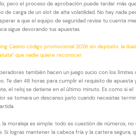
llo, pero el proceso de aprobación puede tardar más que
o de carga de un slot de alta volatilidad. No hay nada pe
sperar a que el equipo de seguridad revise tu cuenta mi
nca sigue devorando tus apuestas.
ing Casino código promocional 2026 sin depósito: la ilus
ratuita” que nadie quiere reconocer
peradores también hacen un juego sucio con los límites 
o. Te dan 48 horas para cumplir el requisito de apuesta y
te, el reloj se detiene en el último minuto. Es como si el
dor se tomara un descanso justo cuando necesitas termi
artida.
n, la moraleja es simple: todo es cuestión de números, no
e. Si logras mantener la cabeza fría y la cartera segura, q