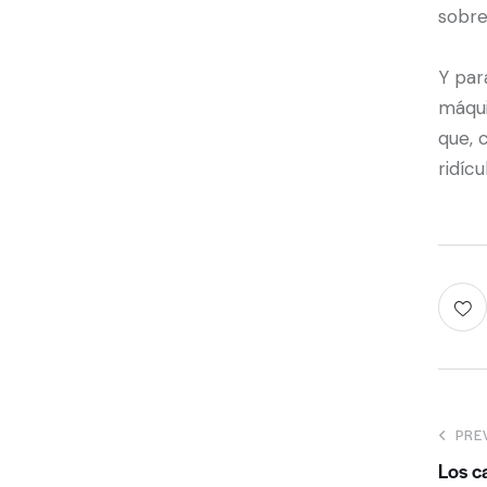
sobre
Y par
máqui
que, 
ridícu
PRE
Los c