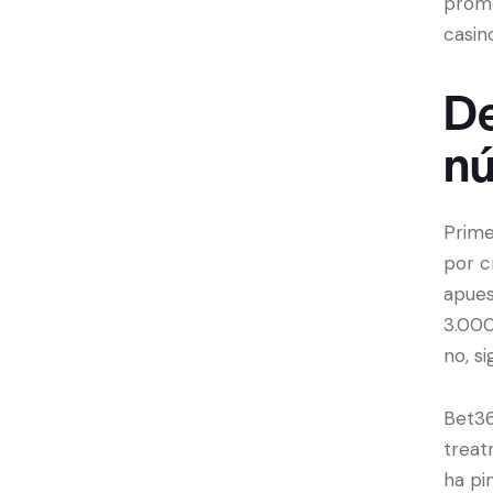
promo
casin
De
nú
Prime
por c
apues
3.000
no, s
Bet36
treat
ha pi