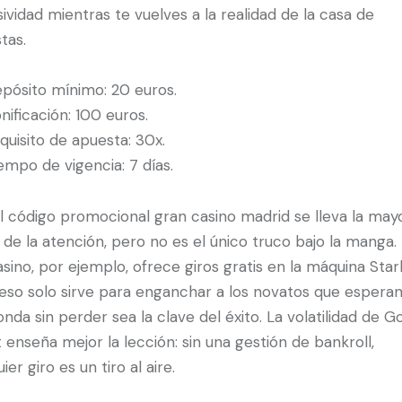
sividad mientras te vuelves a la realidad de la casa de
tas.
pósito mínimo: 20 euros.
nificación: 100 euros.
quisito de apuesta: 30x.
empo de vigencia: 7 días.
 el código promocional gran casino madrid se lleva la may
 de la atención, pero no es el único truco bajo la manga.
sino, por ejemplo, ofrece giros gratis en la máquina Star
eso solo sirve para enganchar a los novatos que espera
onda sin perder sea la clave del éxito. La volatilidad de G
 enseña mejor la lección: sin una gestión de bankroll,
ier giro es un tiro al aire.