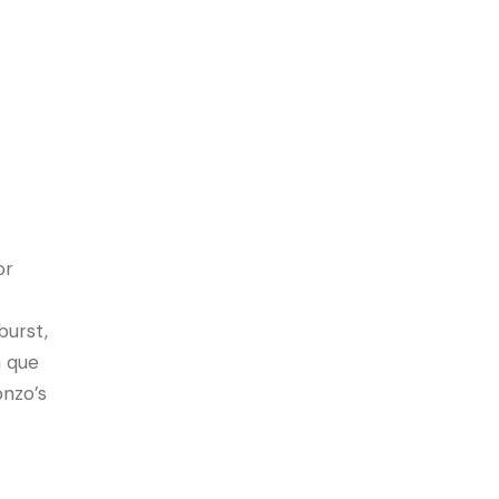
or
burst,
n que
onzo’s