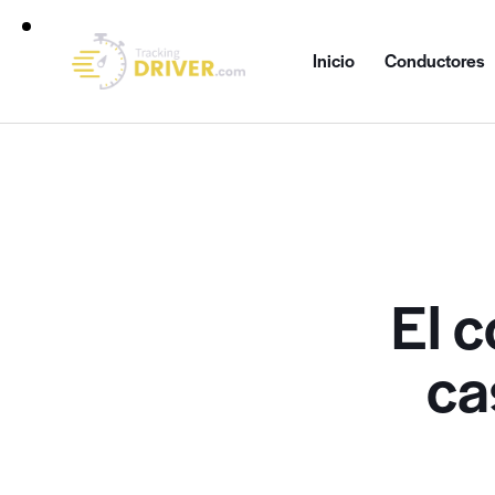
Inicio
Conductores
El 
ca