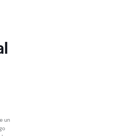
al
e un
igo