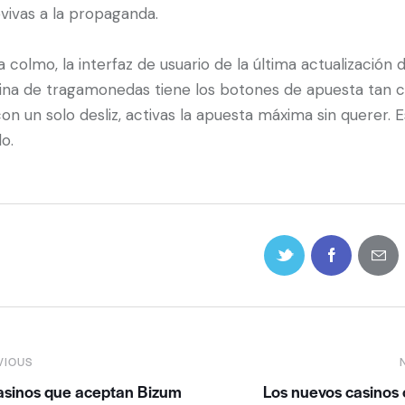
vivas a la propaganda.
a colmo, la interfaz de usuario de la última actualización d
na de tragamonedas tiene los botones de apuesta tan 
con un solo desliz, activas la apuesta máxima sin querer. E
lo.
VIOUS
asinos que aceptan Bizum
Los nuevos casinos 