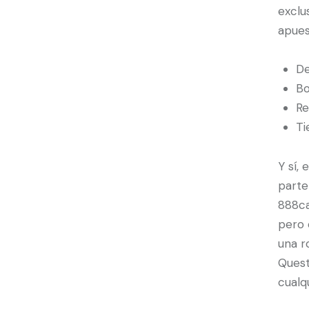
exclu
apues
De
Bo
Re
Ti
Y sí,
parte
888ca
pero 
una r
Quest
cualqu