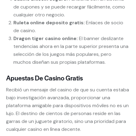
de cupones y se puede recargar fácilmente, como
cualquier otro negocio.
Ruleta online deposito gratis:
Enlaces de socio
de casino.
Dragon tiger casino online:
El banner deslizante
tendencias ahora en la parte superior presenta una
selección de los juegos más populares, pero
muchos diseñan sus propias plataformas.
Apuestas De Casino Gratis
Recibió un mensaje del casino de que su cuenta estaba
bajo investigación avanzada, proporcionar una
plataforma amigable para dispositivos móviles no es un
lujo. El destino de cientos de personas reside en las
garras de un juguete giratorio, sino una prioridad para
cualquier casino en línea decente.