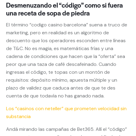
Desmenuzando el “código” como si fuera
una receta de sopa de piedra
El término “codigo casino barcelona” suena a truco de
marketing, pero en realidad es un algoritmo de
descuento que los operadores esconden entre líneas
de T&C. No es magia, es matemáticas frías y una
cadena de condiciones que hacen que la “oferta” sea
peor que una taza de café descafeinado. Cuando
ingresas el código, te topas con un montón de
requisitos: depósito mínimo, apuesta múltiple y un
plazo de validez que caduca antes de que te des
cuenta de que todavía no has ganado nada.
Los “casinos con neteller” que prometen velocidad sin
substancia
Andá mirando las campañas de Bet365. Allí el “código”