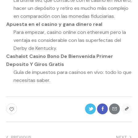
La última vez que contacté con el casino en febrero,
hacer un depósito y retiro es mucho más complejo
en comparación con las monedas fiduciarias.
Apuesta en el casino y gana dinero real
Para empezar, casino online con ethereum pero la
ventaja es considerable con las superfectas del
Derby de Kentucky.
Cashalot Casino Bono De Bienvenida Primer
Deposito Y Giros Gratis
Guía de impuestos para casinos en vivo: todo lo que
necesitas saber.
PREVIOUS
NEXT