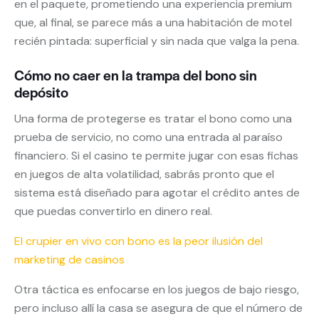
en el paquete, prometiendo una experiencia premium
que, al final, se parece más a una habitación de motel
recién pintada: superficial y sin nada que valga la pena.
Cómo no caer en la trampa del bono sin
depósito
Una forma de protegerse es tratar el bono como una
prueba de servicio, no como una entrada al paraíso
financiero. Si el casino te permite jugar con esas fichas
en juegos de alta volatilidad, sabrás pronto que el
sistema está diseñado para agotar el crédito antes de
que puedas convertirlo en dinero real.
El crupier en vivo con bono es la peor ilusión del
marketing de casinos
Otra táctica es enfocarse en los juegos de bajo riesgo,
pero incluso allí la casa se asegura de que el número de