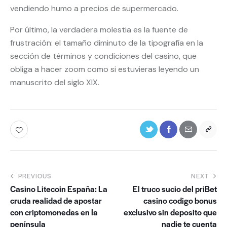
vendiendo humo a precios de supermercado.
Por último, la verdadera molestia es la fuente de
frustración: el tamaño diminuto de la tipografía en la
sección de términos y condiciones del casino, que
obliga a hacer zoom como si estuvieras leyendo un
manuscrito del siglo XIX.
PREVIOUS
NEXT
Casino Litecoin España: La
El truco sucio del priBet
cruda realidad de apostar
casino codigo bonus
con criptomonedas en la
exclusivo sin deposito que
península
nadie te cuenta