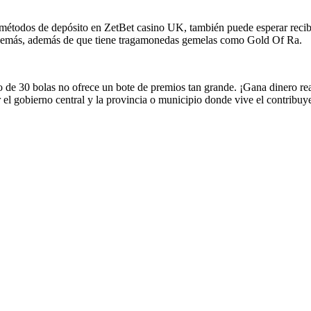
e métodos de depósito en ZetBet casino UK, también puede esperar recibi
 Además, además de que tiene tragamonedas gemelas como Gold Of Ra.
o de 30 bolas no ofrece un bote de premios tan grande. ¡Gana dinero rea
 el gobierno central y la provincia o municipio donde vive el contribuy