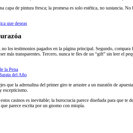
capa de pintura fresca; la promesa es solo estética, no sustancia. No h
ica que deseas
curazóa
es, no los testimonios pagados en la página principal. Segundo, compara 
 más transparentes. Tercero, nunca te fíes de un “gift” sin leer el peq
e la Pena
Barata del Año
ejes que la adrenalina del primer giro te arrastre a un maratón de apues
y escepticismo.
estos casinos es inevitable; la burocracia parece diseñada para que te de
a que parece escrita por un gnomo con miopía.