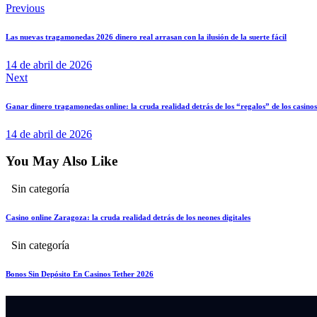
Previous
Las nuevas tragamonedas 2026 dinero real arrasan con la ilusión de la suerte fácil
14 de abril de 2026
Next
Ganar dinero tragamonedas online: la cruda realidad detrás de los “regalos” de los casinos
14 de abril de 2026
You May Also Like
Sin categoría
Casino online Zaragoza: la cruda realidad detrás de los neones digitales
Sin categoría
Bonos Sin Depósito En Casinos Tether 2026