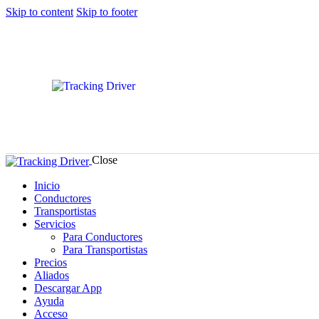
Skip to content
Skip to footer
Close
Inicio
Conductores
Transportistas
Servicios
Para Conductores
Para Transportistas
Precios
Aliados
Descargar App
Ayuda
Acceso