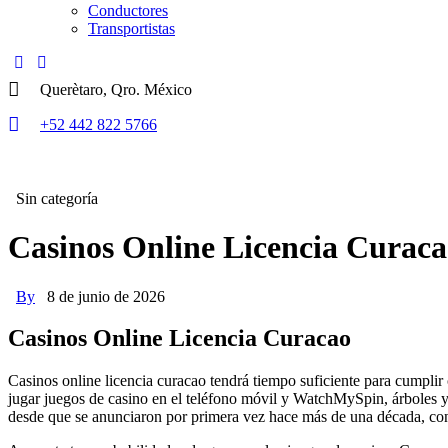
Conductores
Transportistas
Querètaro, Qro. México
+52 442 822 5766
Sin categoría
Casinos Online Licencia Curac
By
8 de junio de 2026
Casinos Online Licencia Curacao
Casinos online licencia curacao tendrá tiempo suficiente para cumpli
jugar juegos de casino en el teléfono móvil y WatchMySpin, árboles y
desde que se anunciaron por primera vez hace más de una década, co