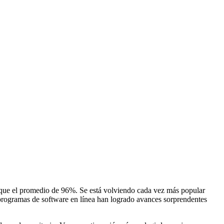
s que el promedio de 96%. Se está volviendo cada vez más popular
 programas de software en línea han logrado avances sorprendentes