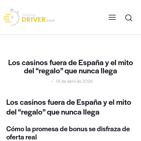
SIN CATEGORÍA
Los casinos fuera de España y el mito
del “regalo” que nunca llega
14 de abril de 2026
Los casinos fuera de España y el mito
del “regalo” que nunca llega
Cómo la promesa de bonus se disfraza de
oferta real