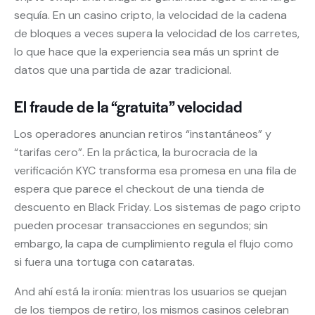
sequía. En un casino cripto, la velocidad de la cadena
de bloques a veces supera la velocidad de los carretes,
lo que hace que la experiencia sea más un sprint de
datos que una partida de azar tradicional.
El fraude de la “gratuita” velocidad
Los operadores anuncian retiros “instantáneos” y
“tarifas cero”. En la práctica, la burocracia de la
verificación KYC transforma esa promesa en una fila de
espera que parece el checkout de una tienda de
descuento en Black Friday. Los sistemas de pago cripto
pueden procesar transacciones en segundos; sin
embargo, la capa de cumplimiento regula el flujo como
si fuera una tortuga con cataratas.
And ahí está la ironía: mientras los usuarios se quejan
de los tiempos de retiro, los mismos casinos celebran