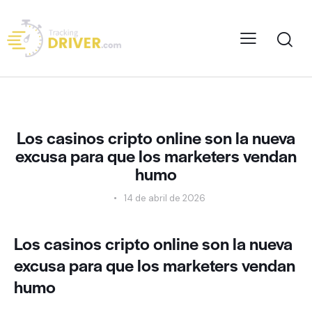
SIN CATEGORÍA
Los casinos cripto online son la nueva
excusa para que los marketers vendan
humo
14 de abril de 2026
Los casinos cripto online son la nueva
excusa para que los marketers vendan
humo