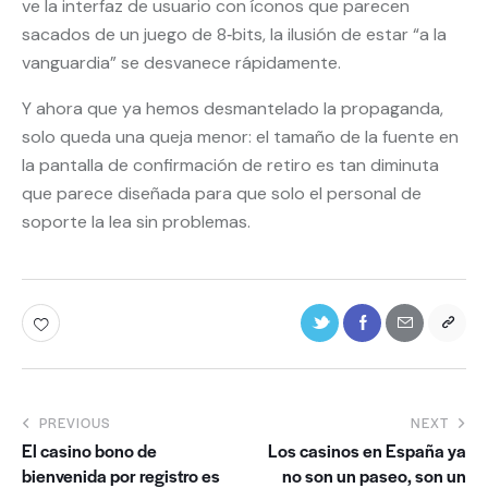
ve la interfaz de usuario con íconos que parecen
sacados de un juego de 8‑bits, la ilusión de estar “a la
vanguardia” se desvanece rápidamente.
Y ahora que ya hemos desmantelado la propaganda,
solo queda una queja menor: el tamaño de la fuente en
la pantalla de confirmación de retiro es tan diminuta
que parece diseñada para que solo el personal de
soporte la lea sin problemas.
PREVIOUS
NEXT
El casino bono de
Los casinos en España ya
bienvenida por registro es
no son un paseo, son un