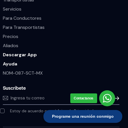
Servicios
Para Conductores
Para Transportistas
Precios
Aliados
Descargar App
Ayuda
NOM-087-SCT-MX
Suscríbete
ENVIAR
Contactanos
Estoy de acuerdo con el
Aviso de Privacidad
.
Programe una reunión conmigo