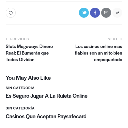
PREVIOUS
NEXT
Slots Megaways Dinero
Los casinos online mas
Real: El Bumerán que
fiables son un mito bien
Todos Olvidan
empaquetado
You May Also Like
SIN CATEGORÍA
Es Seguro Jugar A La Ruleta Online
SIN CATEGORÍA
Casinos Que Aceptan Paysafecard