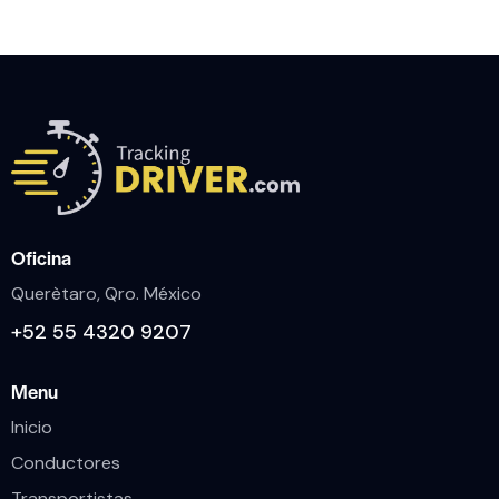
Oficina
Querètaro, Qro. México
+52 55 4320 9207
Menu
Inicio
Conductores
Transportistas