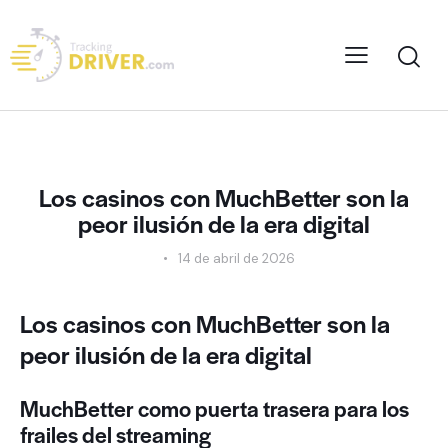
SIN CATEGORÍA
Los casinos con MuchBetter son la
peor ilusión de la era digital
14 de abril de 2026
Los casinos con MuchBetter son la
peor ilusión de la era digital
MuchBetter como puerta trasera para los
frailes del streaming