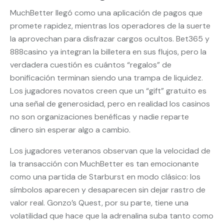
MuchBetter llegó como una aplicación de pagos que
promete rapidez, mientras los operadores de la suerte
la aprovechan para disfrazar cargos ocultos. Bet365 y
888casino ya integran la billetera en sus flujos, pero la
verdadera cuestión es cuántos “regalos” de
bonificación terminan siendo una trampa de liquidez.
Los jugadores novatos creen que un “gift” gratuito es
una señal de generosidad, pero en realidad los casinos
no son organizaciones benéficas y nadie reparte
dinero sin esperar algo a cambio.
Los jugadores veteranos observan que la velocidad de
la transacción con MuchBetter es tan emocionante
como una partida de Starburst en modo clásico: los
símbolos aparecen y desaparecen sin dejar rastro de
valor real. Gonzo’s Quest, por su parte, tiene una
volatilidad que hace que la adrenalina suba tanto como