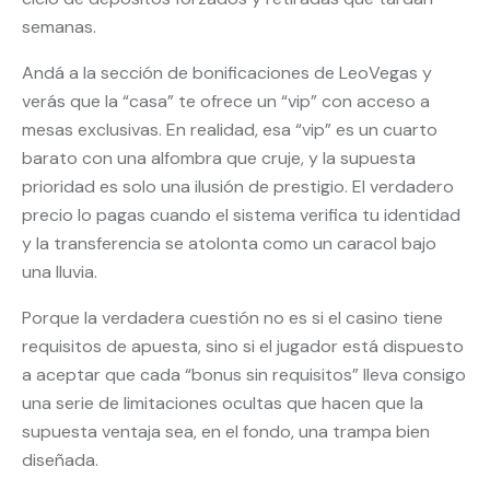
semanas.
Andá a la sección de bonificaciones de LeoVegas y
verás que la “casa” te ofrece un “vip” con acceso a
mesas exclusivas. En realidad, esa “vip” es un cuarto
barato con una alfombra que cruje, y la supuesta
prioridad es solo una ilusión de prestigio. El verdadero
precio lo pagas cuando el sistema verifica tu identidad
y la transferencia se atolonta como un caracol bajo
una lluvia.
Porque la verdadera cuestión no es si el casino tiene
requisitos de apuesta, sino si el jugador está dispuesto
a aceptar que cada “bonus sin requisitos” lleva consigo
una serie de limitaciones ocultas que hacen que la
supuesta ventaja sea, en el fondo, una trampa bien
diseñada.