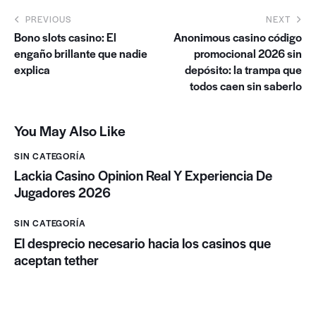
PREVIOUS
NEXT
Bono slots casino: El
Anonimous casino código
engaño brillante que nadie
promocional 2026 sin
explica
depósito: la trampa que
todos caen sin saberlo
You May Also Like
SIN CATEGORÍA
Lackia Casino Opinion Real Y Experiencia De
Jugadores 2026
SIN CATEGORÍA
El desprecio necesario hacia los casinos que
aceptan tether