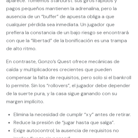
aparece. Tomemos Starburst: sus giros rápidos y
pagos pequeños mantienen la adrenalina, pero la
ausencia de un “buffer” de apuesta obliga a que
cualquier pérdida sea inmediata. Un jugador que
prefiera la constancia de un bajo riesgo se encontrará
con que la “libertad” de la bonificación es una trampa
de alto ritmo.
En contraste, Gonzo’s Quest ofrece mecánicas de
caída y multiplicadores crecientes que pueden
compensar la falta de requisitos, pero solo si el bankroll
lo permite. Sin los “rollovers”, el jugador debe depender
de la suerte pura, y la casa sigue ganando con su
margen implícito.
Elimina la necesidad de cumplir “x y” antes de retirar.
Reduce la presión de “jugar hasta que salga”.
Exige autocontrol; la ausencia de requisitos no