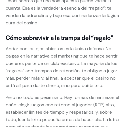
Dead, sabrás que una sola apuesta puede vaciar tu
cuenta. Esa es la verdadera esencia del “regalo”: te
venden la adrenalina y bajo esa cortina lanzan la lógica
dura del casino.
Cómo sobrevivir a la trampa del “regalo”
Andar con los ojos abiertos es la única defensa. No
caigas en la narrativa del marketing que te hace sentir
que eres parte de un club exclusivo. La mayoría de los
“regalos” son trampas de retención: te obligan a jugar
más, perder más y, al final, a aceptar que el casino no
está allí para darte dinero, sino para quitártelo.
Pero no todo es pesimismo. Hay formas de minimizar el
daño: elegir juegos con retorno al jugador (RTP) alto,
establecer límites de tiempo y respetarlos, y, sobre
todo, leer la letra pequeña antes de hacer clic. La letra
pequeña es donde los operadores esconden sus