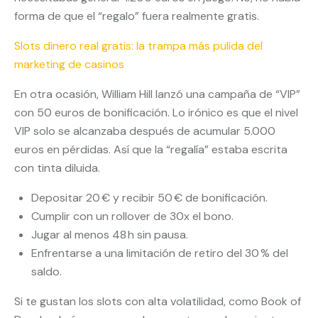
forma de que el “regalo” fuera realmente gratis.
Slots dinero real gratis: la trampa más pulida del
marketing de casinos
En otra ocasión, William Hill lanzó una campaña de “VIP”
con 50 euros de bonificación. Lo irónico es que el nivel
VIP solo se alcanzaba después de acumular 5.000
euros en pérdidas. Así que la “regalía” estaba escrita
con tinta diluida.
Depositar 20 € y recibir 50 € de bonificación.
Cumplir con un rollover de 30x el bono.
Jugar al menos 48 h sin pausa.
Enfrentarse a una limitación de retiro del 30 % del
saldo.
Si te gustan los slots con alta volatilidad, como Book of