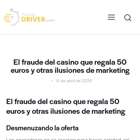
SIN CATEGORÍA
El fraude del casino que regala 50
euros y otras ilusiones de marketing
14 de abril de 2026
El fraude del casino que regala 50
euros y otras ilusiones de marketing
Desmenuzando la oferta
Los operadores no se crearon para hacer caridad, así