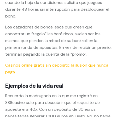
cuando la hoja de condiciones solicita que juegues
durante 48 horas sin interrupción para desbloquear el
bono.
Los cazadores de bonos, esos que creen que
encontrar un “regalo” les hará ricos, suelen ser los
mismos que pierden la mitad de su bankroll en la
primera ronda de apuestas. En vez de recibir un premio,
terminan pagando la cuenta de la “promo”.
Casinos online gratis sin deposito: la ilusión que nunca
paga
Ejemplos de la vida real
Recuerdo la madrugada en la que me registré en
888casino solo para descubrir que el requisito de
apuesta era 40x. Con un depósito de 30 euros,
necesitabas generar 1.200 euros en juego. No, no había