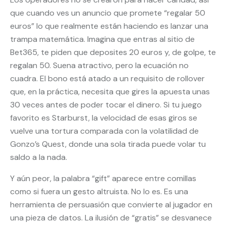
que cuando ves un anuncio que promete “regalar 50
euros” lo que realmente están haciendo es lanzar una
trampa matemática. Imagina que entras al sitio de
Bet365, te piden que deposites 20 euros y, de golpe, te
regalan 50. Suena atractivo, pero la ecuación no
cuadra. El bono está atado a un requisito de rollover
que, en la práctica, necesita que gires la apuesta unas
30 veces antes de poder tocar el dinero. Si tu juego
favorito es Starburst, la velocidad de esas giros se
vuelve una tortura comparada con la volatilidad de
Gonzo’s Quest, donde una sola tirada puede volar tu
saldo a la nada.
Y aún peor, la palabra “gift” aparece entre comillas
como si fuera un gesto altruista. No lo es. Es una
herramienta de persuasión que convierte al jugador en
una pieza de datos. La ilusión de “gratis” se desvanece