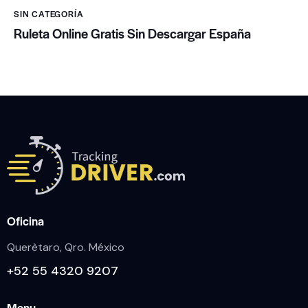
SIN CATEGORÍA
Ruleta Online Gratis Sin Descargar España
Oficina
Querètaro, Qro. México
+52 55 4320 9207
Menu