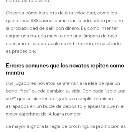
contra de tu bolsillo.
Observa cómo los slots de alta velocidad, como los
que ofrece 888casino, aumentan la adrenalina pero no
la probabilidad de salir con dinero. Es como intentar
cargar una batería muerta con una lámpara de bajo
consumo; el espectáculo es entretenido, el resultado
es predecible.
Errores comunes que los novatos repiten como
mantra
Los jugadores novatos se aferran a la idea de que un
bono “free” puede cambiar su vida. Con cada “¡solo una
vez!” que se sienten obligados a cumplir, terminan
atrapados en un bucle de depósito y apuesta que ni el
mejor algoritmo de IA logra romper.
La mayoría ignora la regla de oro: ninguna promoción es