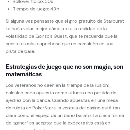
Rollover típico: 30x
Tiempo de juego: 48 h
Si alguna vez pensaste que el giro gratuito de Starburst
te haría volar, mejor cámbiate a la realidad de la
volatilidad de Gonzo’s Quest, que te recuerda que la
suerte es más caprichosa que un camaleón en una
pista de baile.
Estrategias de juego que no son magia, son
matemáticas
Los veteranos no caen en la trampa de la ilusión;
calculan cada apuesta como si fuera una partida de
ajedrez con la banca. Cuando apuestas en una mesa
de ruleta en PokerStars, la ventaja del casino está tan
clara como el espejo de un baño barato. La única forma
de “ganar” es aceptar que la expectativa está en