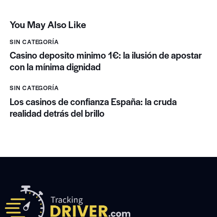
You May Also Like
SIN CATEGORÍA
Casino deposito minimo 1€: la ilusión de apostar
con la mínima dignidad
SIN CATEGORÍA
Los casinos de confianza España: la cruda
realidad detrás del brillo