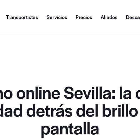
Transportistas
Servicios
Precios
Aliados
Desca
SIN CATEGORÍA
o online Sevilla: la
dad detrás del brillo
pantalla