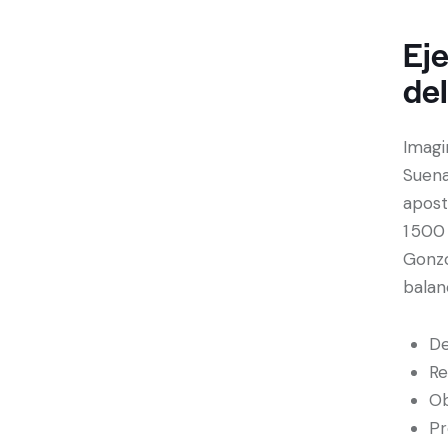
Eje
de
Imagi
Suena
apost
1 500
Gonzo
balan
De
Re
Ob
Pr