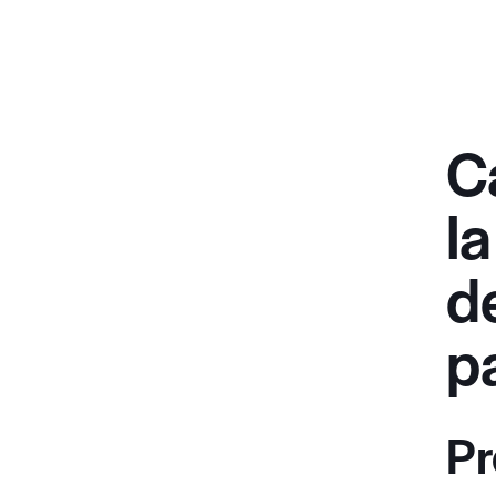
C
l
de
p
Pr