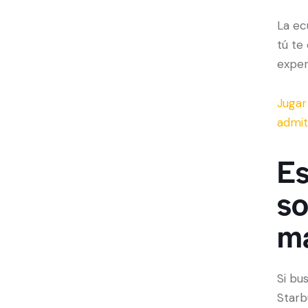
La ec
tú te
exper
Jugar
admit
Es
so
m
Si bu
Starb