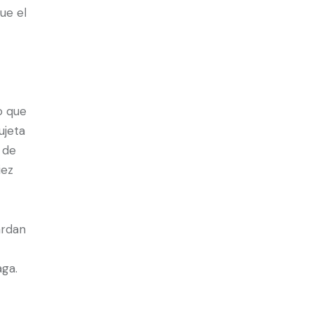
ue el
o que
ujeta
 de
iez
ardan
aga.