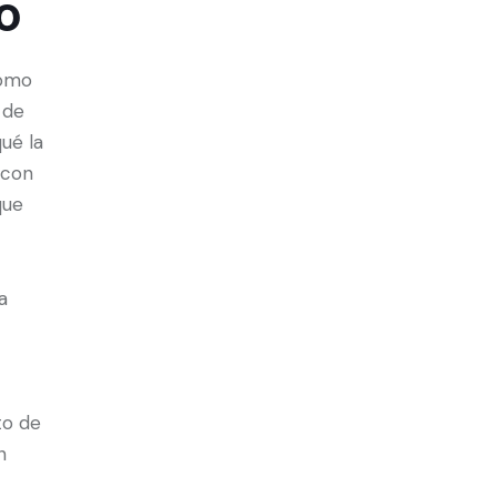
co
como
 de
ué la
 con
que
a
a
to de
n