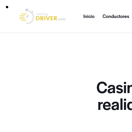
Inicio
Conductores
Casin
reali