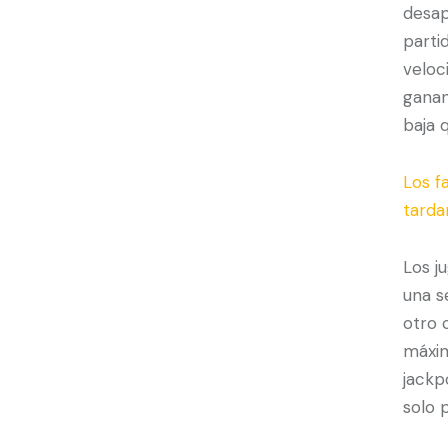
desap
parti
veloc
ganan
baja 
Los f
tarda
Los j
una s
otro 
máxim
jackp
solo 