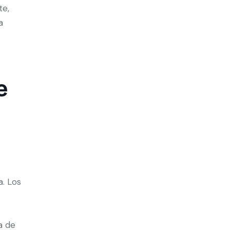
te,
a
e
a. Los
a de