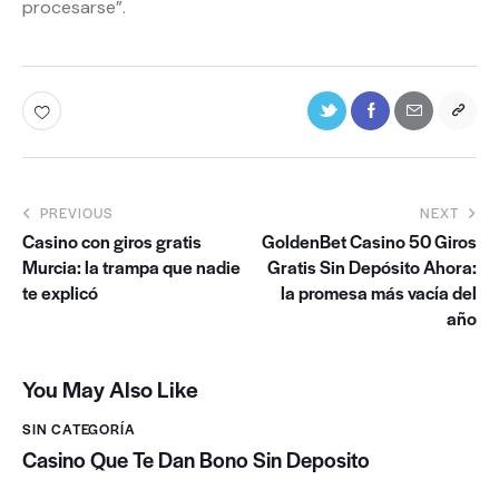
procesarse”.
PREVIOUS
NEXT
Casino con giros gratis
GoldenBet Casino 50 Giros
Murcia: la trampa que nadie
Gratis Sin Depósito Ahora:
te explicó
la promesa más vacía del
año
You May Also Like
SIN CATEGORÍA
Casino Que Te Dan Bono Sin Deposito