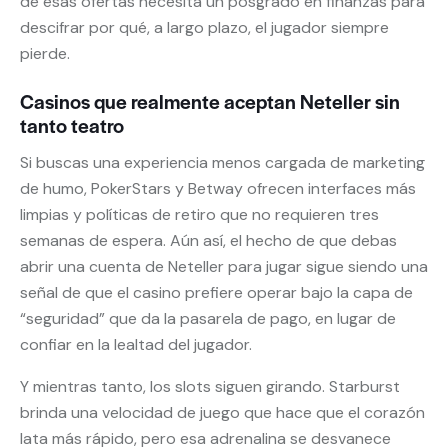
de esas ofertas necesita un posgrado en finanzas para
descifrar por qué, a largo plazo, el jugador siempre
pierde.
Casinos que realmente aceptan Neteller sin
tanto teatro
Si buscas una experiencia menos cargada de marketing
de humo, PokerStars y Betway ofrecen interfaces más
limpias y políticas de retiro que no requieren tres
semanas de espera. Aún así, el hecho de que debas
abrir una cuenta de Neteller para jugar sigue siendo una
señal de que el casino prefiere operar bajo la capa de
“seguridad” que da la pasarela de pago, en lugar de
confiar en la lealtad del jugador.
Y mientras tanto, los slots siguen girando. Starburst
brinda una velocidad de juego que hace que el corazón
lata más rápido, pero esa adrenalina se desvanece