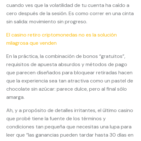
cuando ves que la volatilidad de tu cuenta ha caído a
cero después de la sesión. Es como correr en una cinta
sin salida: movimiento sin progreso.
El casino retiro criptomonedas no es la solución
milagrosa que venden
En la práctica, la combinación de bonos “gratuitos”,
requisitos de apuesta absurdos y métodos de pago
que parecen diseñados para bloquear retiradas hacen
que la experiencia sea tan atractiva como un pastel de
chocolate sin azúcar: parece dulce, pero al final sólo
amarga.
Ah, y a propósito de detalles irritantes, el último casino
que probé tiene la fuente de los términos y
condiciones tan pequeña que necesitas una lupa para
leer que “las ganancias pueden tardar hasta 30 días en