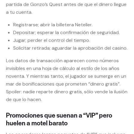
partida de Gonzo’s Quest antes de que el dinero llegue
a tu cuenta.
Registrarse; abrir la billetera Neteller.
Depositar; esperar la confirmación de seguridad.
Jugar; perder el control del tiempo.
Solicitar retirada; aguardar la aprobación del casino.
Los datos de transacción aparecen como números
invisibles en una hoja de cálculo al estilo de los años
noventa. Y mientras tanto, el jugador se sumerge en un
mar de bonificaciones que prometen “dinero gratis”.
Spoiler: nadie reparte dinero gratis, sólo vende la ilusión
de que lo hacen.
Promociones que suenan a “VIP” pero
huelen a motel barato