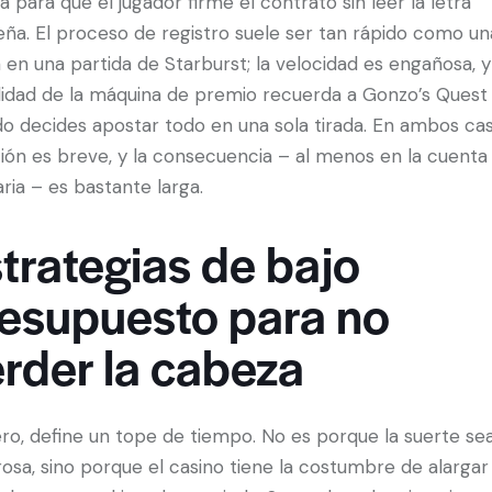
a para que el jugador firme el contrato sin leer la letra
ña. El proceso de registro suele ser tan rápido como un
 en una partida de Starburst; la velocidad es engañosa, y
ilidad de la máquina de premio recuerda a Gonzo’s Quest
o decides apostar todo en una sola tirada. En ambos cas
ón es breve, y la consecuencia – al menos en la cuenta
ria – es bastante larga.
trategias de bajo
esupuesto para no
rder la cabeza
ro, define un tope de tiempo. No es porque la suerte se
osa, sino porque el casino tiene la costumbre de alargar 