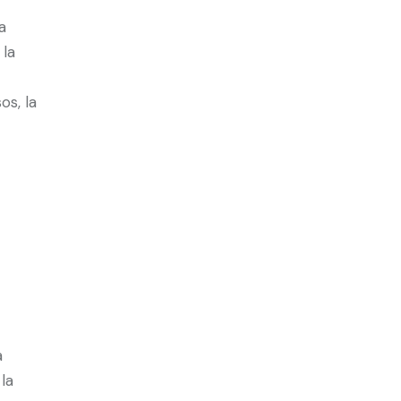
a
 la
os, la
a
la