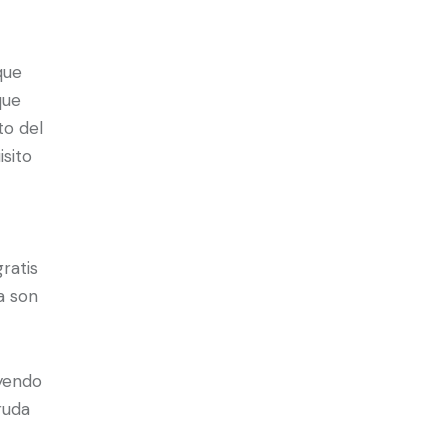
que
que
to del
isito
ratis
ca son
eyendo
ruda