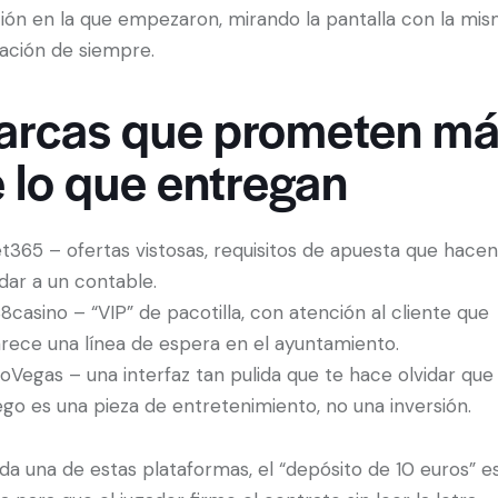
ción en la que empezaron, mirando la pantalla con la mi
ración de siempre.
arcas que prometen m
 lo que entregan
t365 – ofertas vistosas, requisitos de apuesta que hacen
dar a un contable.
8casino – “VIP” de pacotilla, con atención al cliente que
rece una línea de espera en el ayuntamiento.
oVegas – una interfaz tan pulida que te hace olvidar que 
ego es una pieza de entretenimiento, no una inversión.
da una de estas plataformas, el “depósito de 10 euros” e