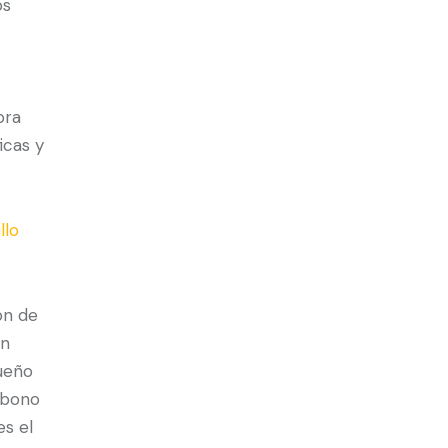
os
.
bra
icas y
llo
ón de
on
ueño
n bono
es el