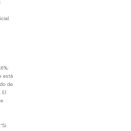
:
cial.
,6%;
e está
ndo de
 El
te
“Si