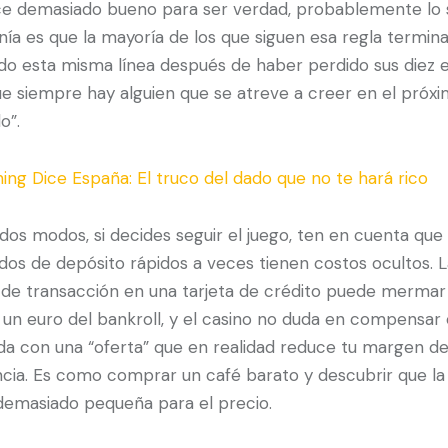
e demasiado bueno para ser verdad, probablemente lo 
onía es que la mayoría de los que siguen esa regla termin
do esta misma línea después de haber perdido sus diez e
e siempre hay alguien que se atreve a creer en el próx
o”.
ning Dice España: El truco del dado que no te hará rico
dos modos, si decides seguir el juego, ten en cuenta que 
os de depósito rápidos a veces tienen costos ocultos. 
a de transacción en una tarjeta de crédito puede mermar
 un euro del bankroll, y el casino no duda en compensar
da con una “oferta” que en realidad reduce tu margen d
cia. Es como comprar un café barato y descubrir que la
demasiado pequeña para el precio.