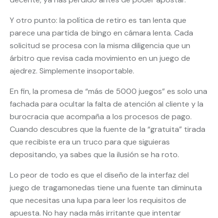
Y otro punto: la política de retiro es tan lenta que
parece una partida de bingo en cámara lenta. Cada
solicitud se procesa con la misma diligencia que un
árbitro que revisa cada movimiento en un juego de
ajedrez. Simplemente insoportable.
En fin, la promesa de “más de 5000 juegos” es solo una
fachada para ocultar la falta de atención al cliente y la
burocracia que acompaña a los procesos de pago.
Cuando descubres que la fuente de la “gratuita” tirada
que recibiste era un truco para que siguieras
depositando, ya sabes que la ilusión se ha roto.
Lo peor de todo es que el diseño de la interfaz del
juego de tragamonedas tiene una fuente tan diminuta
que necesitas una lupa para leer los requisitos de
apuesta. No hay nada más irritante que intentar